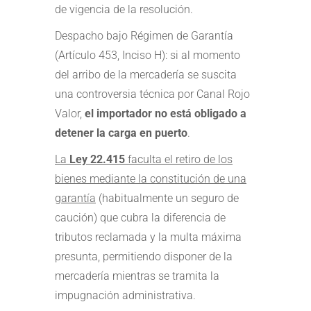
de vigencia de la resolución.
Despacho bajo Régimen de Garantía
(Artículo 453, Inciso H): si al momento
del arribo de la mercadería se suscita
una controversia técnica por Canal Rojo
Valor,
el importador no está obligado a
detener la carga en puerto
.
La
Ley 22.415
faculta el retiro de los
bienes mediante la constitución de una
garantía
(habitualmente un seguro de
caución) que cubra la diferencia de
tributos reclamada y la multa máxima
presunta, permitiendo disponer de la
mercadería mientras se tramita la
impugnación administrativa.