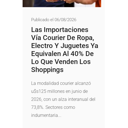
Publicado el 06/08/2026
Las Importaciones
Vía Courier De Ropa,
Electro Y Juguetes Ya
Equivalen Al 40% De
Lo Que Venden Los
Shoppings
La modalidad courier alcanzó
u$s125 millones en junio de
2026, con un alza interanual del
73,8%. Sectores como
indumentaria...