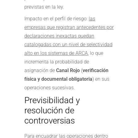
previstas en la ley.
Impacto en el perfil de riesgo:
las
empresas que registran antecedentes por
declaraciones inexactas quedan
catalogadas con un nivel de selectividad
alto en los sistemas de ARCA
, lo que
incrementa la probabilidad de
asignación de
Canal Rojo
(
verificación
física y documental obligatoria
) en sus
operaciones sucesivas.
Previsibilidad y
resolución de
controversias
Para encuadrar las operaciones dentro