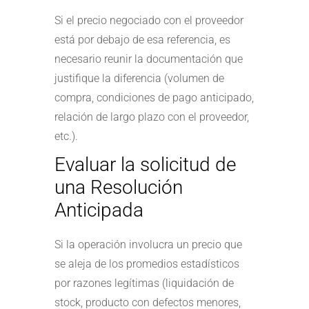
Si el precio negociado con el proveedor
está por debajo de esa referencia, es
necesario reunir la documentación que
justifique la diferencia (volumen de
compra, condiciones de pago anticipado,
relación de largo plazo con el proveedor,
etc.).
Evaluar la solicitud de
una Resolución
Anticipada
Si la operación involucra un precio que
se aleja de los promedios estadísticos
por razones legítimas (liquidación de
stock, producto con defectos menores,