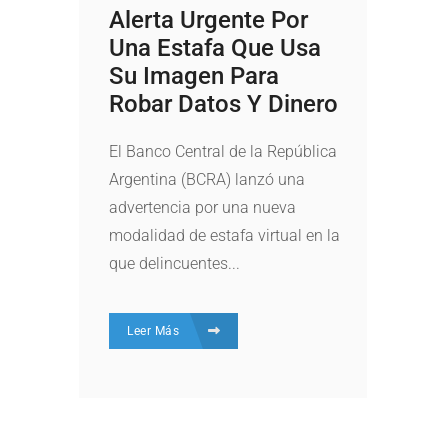
Alerta Urgente Por
Una Estafa Que Usa
Su Imagen Para
Robar Datos Y Dinero
El Banco Central de la República
Argentina (BCRA) lanzó una
advertencia por una nueva
modalidad de estafa virtual en la
que delincuentes...
Leer Más