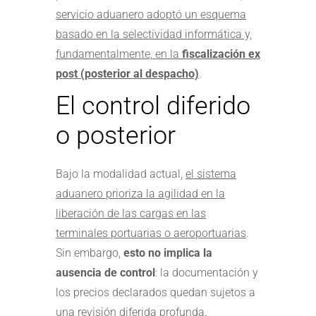
servicio aduanero adoptó un esquema
basado en la selectividad informática y,
fundamentalmente, en la
fiscalización ex
post (posterior al despacho)
.
El control diferido
o posterior
Bajo la modalidad actual,
el sistema
aduanero prioriza la agilidad en la
liberación de las cargas en las
terminales portuarias o aeroportuarias
.
Sin embargo,
esto no implica la
ausencia de control
: la documentación y
los precios declarados quedan sujetos a
una revisión diferida profunda.