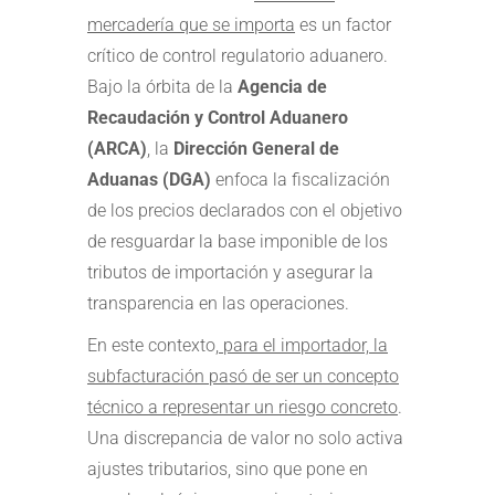
mercadería que se importa
es un factor
crítico de control regulatorio aduanero.
Bajo la órbita de la
Agencia de
Recaudación y Control Aduanero
(ARCA)
, la
Dirección General de
Aduanas (DGA)
enfoca la fiscalización
de los precios declarados con el objetivo
de resguardar la base imponible de los
tributos de importación y asegurar la
transparencia en las operaciones.
En este contexto,
para el importador, la
subfacturación pasó de ser un concepto
técnico a representar un riesgo concreto
.
Una discrepancia de valor no solo activa
ajustes tributarios, sino que pone en