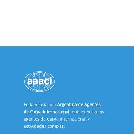
En la Asociación
Argentina de Agentes
de Carga Internacional
, nucleamos a los
agentes de Carga Internacional y
actividades conexas.