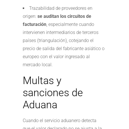
Trazabilidad de proveedores en
origen:
se auditan los circuitos de
facturación
, especialmente cuando
intervienen intermediarios de terceros
países (triangulación), cotejando el
precio de salida del fabricante asiático o
europeo con el valor ingresado al
mercado local.
Multas y
sanciones de
Aduana
Cuando el servicio aduanero detecta
que
el valor declarado no se ajusta a la