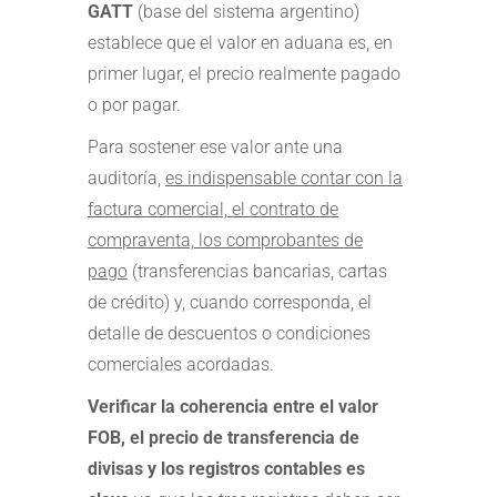
GATT
(base del sistema argentino)
establece que el valor en aduana es, en
primer lugar, el precio realmente pagado
o por pagar.
Para sostener ese valor ante una
auditoría,
es indispensable contar con la
factura comercial, el contrato de
compraventa, los comprobantes de
pago
(transferencias bancarias, cartas
de crédito) y, cuando corresponda, el
detalle de descuentos o condiciones
comerciales acordadas.
Verificar la coherencia entre el valor
FOB, el precio de transferencia de
divisas y los registros contables es