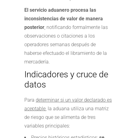
El servicio aduanero procesa las
inconsistencias de valor de manera
posterior
, notificando formalmente las
observaciones o citaciones a los
operadores semanas después de
haberse efectuado el libramiento de la
mercadería.
Indicadores y cruce de
datos
Para
determinar si un valor declarado es
aceptable
, la aduana utiliza una matriz
de riesgo que se alimenta de tres
variables principales:
Precios históricos estadísticos:
se