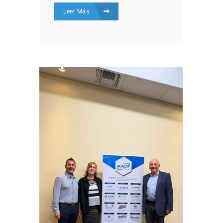
Leer Más