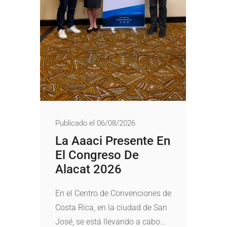
Publicado el 06/08/2026
La Aaaci Presente En
El Congreso De
Alacat 2026
En el Centro de Convenciones de
Costa Rica, en la ciudad de San
José, se está llevando a cabo...