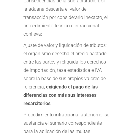
Consecuencias de la subfacturación: si
la aduana descarta el valor de
transacción por considerarlo inexacto, el
procedimiento técnico e infraccional
conlleva:
Ajuste de valor y liquidación de tributos:
el organismo desecha el precio pactado
entre las partes y reliquida los derechos
de importación, tasa estadística e IVA
sobre la base de sus propios valores de
referencia,
exigiendo el pago de las
diferencias con más sus intereses
resarcitorios
.
Procedimiento infraccional autónomo: se
sustancia el sumario correspondiente
para la aplicación de las multas