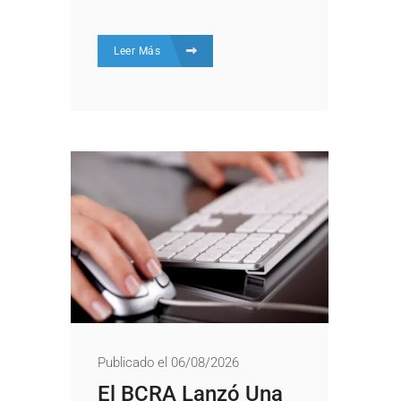
Leer Más
Publicado el 06/08/2026
El BCRA Lanzó Una