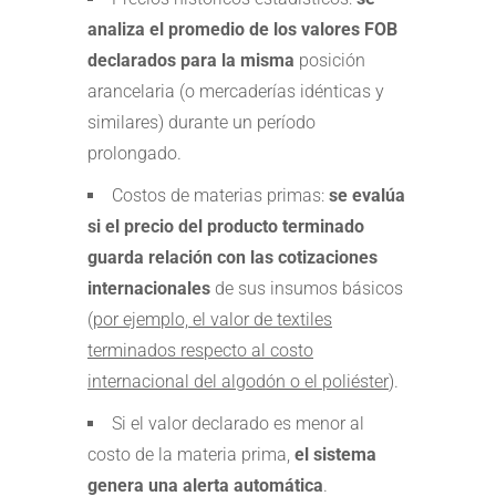
analiza el promedio de los valores FOB
declarados para la misma
posición
arancelaria (o mercaderías idénticas y
similares) durante un período
prolongado.
Costos de materias primas:
se evalúa
si el precio del producto terminado
guarda relación con las cotizaciones
internacionales
de sus insumos básicos
(
por ejemplo, el valor de textiles
terminados respecto al costo
internacional del algodón o el poliéster
).
Si el valor declarado es menor al
costo de la materia prima,
el sistema
genera una alerta automática
.