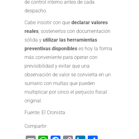
de control interno antes de cada
despacho.
Cabe insistir con que
declarar valores
reales
, sostenerlos con documentación
sólida y
utilizar las herramientas
preventivas disponibles
es hoy la forma
más conveniente para operar con
previsibilidad y evitar que una
observación de valor se convierta en un
sumario con multas que pueden
multiplicar por cinco el perjuicio fiscal
original.
Fuente: El Cronista
Compartir: