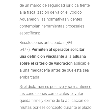
de un marco de seguridad jurídica frente
a la fiscalización de valor, el Código
Aduanero y las normativas vigentes
contemplan herramientas procesales
específicas:
Resoluciones anticipadas (RG
5477):
Permiten al operador solicitar
una definición vinculante a la aduana
sobre el criterio de valoración
aplicable
a una mercadería antes de que esta sea
embarcada.
Si el dictamen es positivo y se mantienen
las condiciones comerciales, el valor
queda firme y exime de la aplicación de
multas
por ese concepto durante el plazo