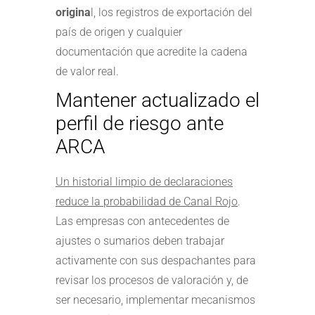
origina
l, los registros de exportación del
país de origen y cualquier
documentación que acredite la cadena
de valor real.
Mantener actualizado el
perfil de riesgo ante
ARCA
Un historial limpio de declaraciones
reduce la probabilidad de Canal Rojo
.
Las empresas con antecedentes de
ajustes o sumarios deben trabajar
activamente con sus despachantes para
revisar los procesos de valoración y, de
ser necesario, implementar mecanismos