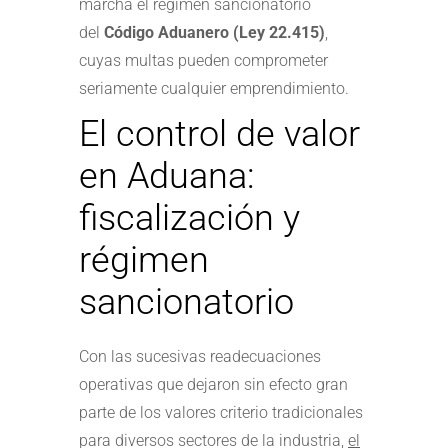
marcha el régimen sancionatorio
del
Código Aduanero (Ley 22.415)
,
cuyas multas pueden comprometer
seriamente cualquier emprendimiento.
El control de valor
en Aduana:
fiscalización y
régimen
sancionatorio
Con las sucesivas readecuaciones
operativas que dejaron sin efecto gran
parte de los valores criterio tradicionales
para diversos sectores de la industria,
el