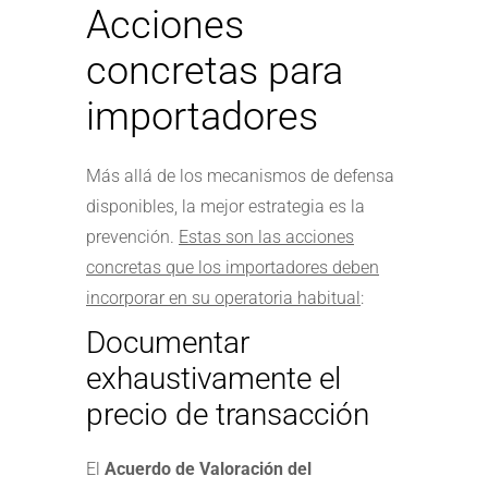
Acciones
concretas para
importadores
Más allá de los mecanismos de defensa
disponibles, la mejor estrategia es la
prevención.
Estas son las acciones
concretas que los importadores deben
incorporar en su operatoria habitual
:
Documentar
exhaustivamente el
precio de transacción
El
Acuerdo de Valoración del