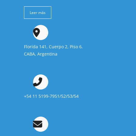
Leer más
Florida 141, Cuerpo 2, Piso 6.
CABA, Argentina
+54 11 5199-7951/52/53/54