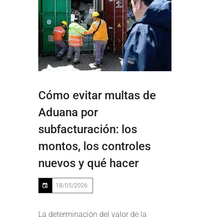
Cómo evitar multas de
Aduana por
subfacturación: los
montos, los controles
nuevos y qué hacer
18/05/2026
La determinación del
valor de la