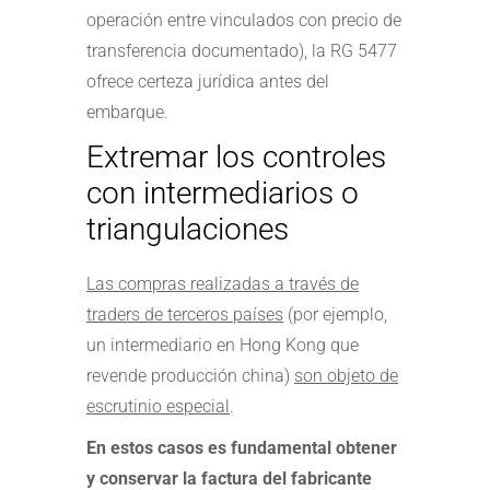
operación entre vinculados con precio de
transferencia documentado), la RG 5477
ofrece certeza jurídica antes del
embarque.
Extremar los controles
con intermediarios o
triangulaciones
Las compras realizadas a través de
traders de terceros países
(por ejemplo,
un intermediario en Hong Kong que
revende producción china)
son objeto de
escrutinio especial
.
En estos casos es fundamental obtener
y conservar la factura del fabricante