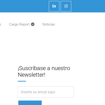
s
Cargo Report
Noticias
¡Suscribase a nuestro
Newsletter!