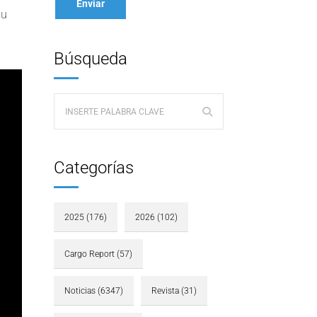
su
Búsqueda
Categorías
2025
(176)
2026
(102)
Cargo Report
(57)
Noticias
(6347)
Revista
(31)