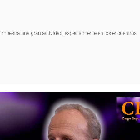
ci muestra una gran actividad, especialmente en los encuentros