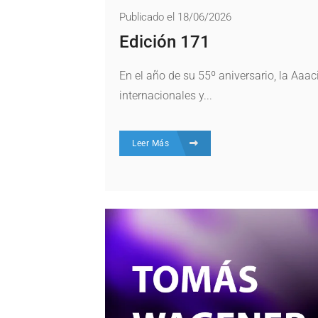
Publicado el 18/06/2026
Edición 171
En el año de su 55º aniversario, la Aaa
internacionales y...
Leer Más