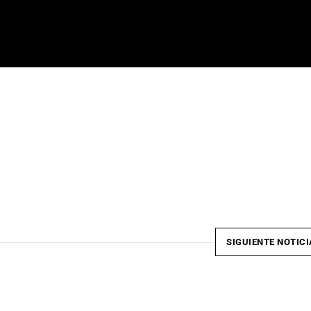
e
SIGUIENTE NOTICI