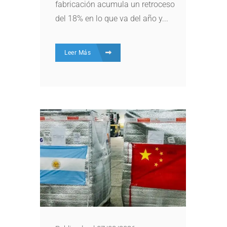
fabricación acumula un retroceso
del 18% en lo que va del año y...
Leer Más