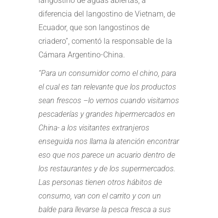
langostino de aguas abiertas, a
diferencia del langostino de Vietnam, de
Ecuador, que son langostinos de
criadero”, comentó la responsable de la
Cámara Argentino-China.
“Para un consumidor como el chino, para
el cual es tan relevante que los productos
sean frescos –lo vemos cuando visitamos
pescaderías y grandes hipermercados en
China- a los visitantes extranjeros
enseguida nos llama la atención encontrar
eso que nos parece un acuario dentro de
los restaurantes y de los supermercados.
Las personas tienen otros hábitos de
consumo, van con el carrito y con un
balde para llevarse la pesca fresca a sus