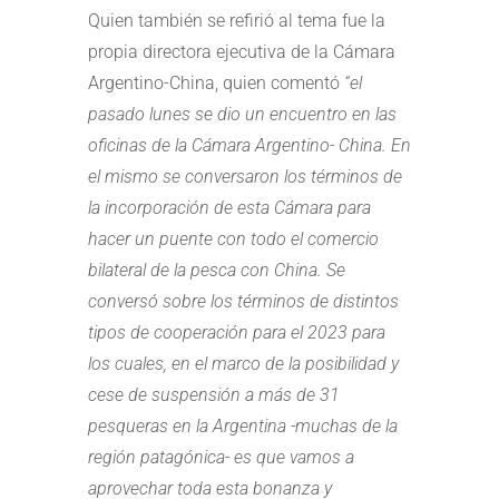
Quien también se refirió al tema fue la
propia directora ejecutiva de la Cámara
Argentino-China, quien comentó
“e
l
pasado lunes se dio un encuentro en las
oficinas de la Cámara Argentino- China. En
el mismo se conversaron los términos de
la incorporación de esta Cámara para
hacer un puente con todo el comercio
bilateral de la pesca con China. Se
conversó sobre los términos de distintos
tipos de cooperación para el 2023 para
los cuales, en el marco de la posibilidad y
cese de suspensión a más de 31
pesqueras en la Argentina -muchas de la
región patagónica- es que vamos a
aprovechar toda esta bonanza y