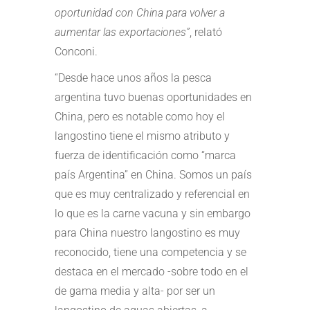
oportunidad con China para volver a
aumentar las exportaciones”
, relató
Conconi.
“Desde hace unos años la pesca
argentina tuvo buenas oportunidades en
China, pero es notable como hoy el
langostino tiene el mismo atributo y
fuerza de identificación como “marca
país Argentina” en China. Somos un país
que es muy centralizado y referencial en
lo que es la carne vacuna y sin embargo
para China nuestro langostino es muy
reconocido, tiene una competencia y se
destaca en el mercado -sobre todo en el
de gama media y alta- por ser un