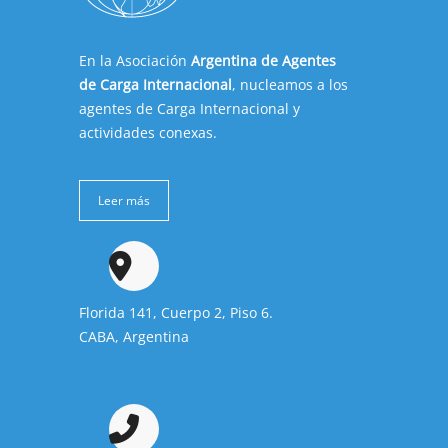
En la Asociación
Argentina de Agentes
de Carga Internacional
, nucleamos a los
agentes de Carga Internacional y
actividades conexas.
Leer más
Florida 141, Cuerpo 2, Piso 6.
CABA, Argentina