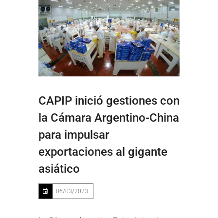
CAPIP inició gestiones con
la Cámara Argentino-China
para impulsar
exportaciones al gigante
asiático
06/03/2023