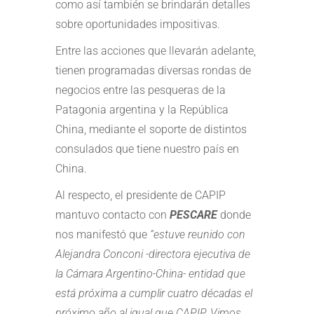
como así también se brindarán detalles
sobre oportunidades impositivas.
Entre las acciones que llevarán adelante,
tienen programadas diversas rondas de
negocios entre las pesqueras de la
Patagonia argentina y la República
China, mediante el soporte de distintos
consulados que tiene nuestro país en
China.
Al respecto, el presidente de CAPIP
mantuvo contacto con
PESCARE
donde
nos manifestó que
“estuve reunido con
Alejandra Conconi -directora ejecutiva de
la Cámara Argentino-China- entidad que
está próxima a cumplir cuatro décadas el
próximo año al igual que CAPIP. Vimos