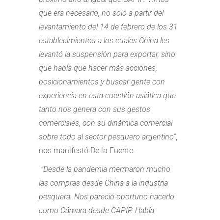
que era necesario, no solo a partir del
levantamiento del 14 de febrero de los 31
establecimientos a los cuales China les
levantó la suspensión para exportar, sino
que había que hacer más acciones,
posicionamientos y buscar gente con
experiencia en esta cuestión asiática que
tanto nos genera con sus gestos
comerciales, con su dinámica comercial
sobre todo al sector pesquero argentino”
,
nos manifestó De la Fuente.
“Desde la pandemia mermaron mucho
las compras desde China a la industria
pesquera. Nos pareció oportuno hacerlo
como Cámara desde CAPIP. Había