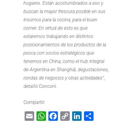
hogares. Están acostumbrados a eso y
buscan la mayor frescura posible en sus
insumos para la cocina, para el buen
comer. En virtud de esto es que
estaremos trabajando en distintos
posicionamientos de los productos de la
pesca con socios estratégicos que
tenemos en China, como el hub integral
de Argentina en Shanghái, degustaciones,
rondas de negocios y otras actividades”
,
detalló Conconi.
Compartir:
Email
WhatsApp
Facebook
Copy
LinkedIn
Share
Link