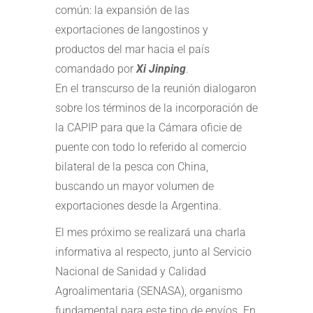
común: la expansión de las
exportaciones de langostinos y
productos del mar hacia el país
comandado por
Xi Jinping
.
En el transcurso de la reunión dialogaron
sobre los términos de la incorporación de
la CAPIP para que la Cámara oficie de
puente con todo lo referido al comercio
bilateral de la pesca con China,
buscando un mayor volumen de
exportaciones desde la Argentina.
El mes próximo se realizará una charla
informativa al respecto, junto al Servicio
Nacional de Sanidad y Calidad
Agroalimentaria (SENASA), organismo
fundamental para este tipo de envíos. En