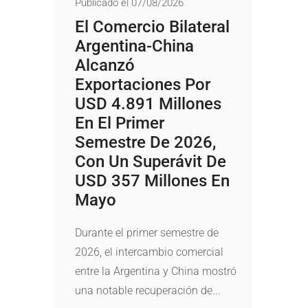
Publicado el 07/08/2026
El Comercio Bilateral
Argentina-China
Alcanzó
Exportaciones Por
USD 4.891 Millones
En El Primer
Semestre De 2026,
Con Un Superávit De
USD 357 Millones En
Mayo
Durante el primer semestre de
2026, el intercambio comercial
entre la Argentina y China mostró
una notable recuperación de...