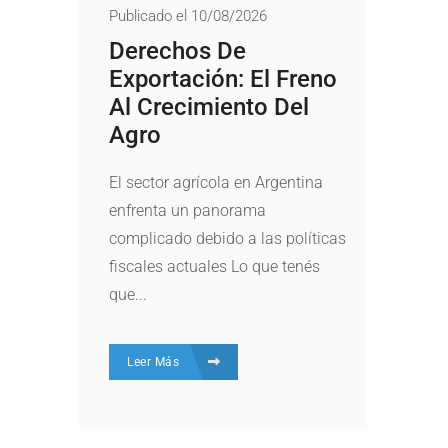
Publicado el 10/08/2026
Derechos De
Exportación: El Freno
Al Crecimiento Del
Agro
El sector agrícola en Argentina
enfrenta un panorama
complicado debido a las políticas
fiscales actuales Lo que tenés
que...
Leer Más