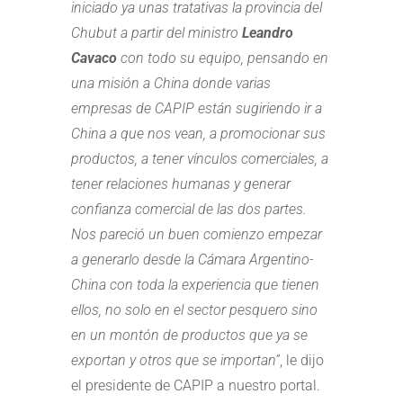
iniciado ya unas tratativas la provincia del
Chubut a partir del ministro
Leandro
Cavaco
con todo su equipo, pensando en
una misión a China donde varias
empresas de CAPIP están sugiriendo ir a
China a que nos vean, a promocionar sus
productos, a tener vínculos comerciales, a
tener relaciones humanas y generar
confianza comercial de las dos partes.
Nos pareció un buen comienzo empezar
a generarlo desde la Cámara Argentino-
China con toda la experiencia que tienen
ellos, no solo en el sector pesquero sino
en un montón de productos que ya se
exportan y otros que se importan”
, le dijo
el presidente de CAPIP a nuestro portal.