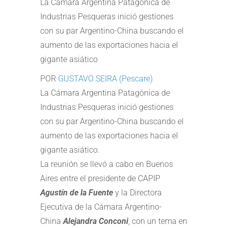
La Cámara Argentina Patagónica de
Industrias Pesqueras inició gestiones
con su par Argentino-China buscando el
aumento de las exportaciones hacia el
gigante asiático
POR
GUSTAVO SEIRA (Pescare)
La Cámara Argentina Patagónica de
Industrias Pesqueras inició gestiones
con su par Argentino-China buscando el
aumento de las exportaciones hacia el
gigante asiático.
La reunión se llevó a cabo en Buenos
Aires entre el presidente de CAPIP
Agustín de la Fuente
y la Directora
Ejecutiva de la Cámara Argentino-
China
Alejandra Conconi
, con un tema en