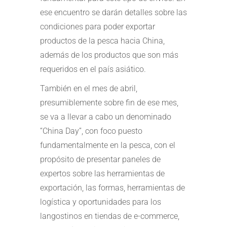
ese encuentro se darán detalles sobre las
condiciones para poder exportar
productos de la pesca hacia China,
además de los productos que son más
requeridos en el país asiático.
También en el mes de abril,
presumiblemente sobre fin de ese mes,
se va a llevar a cabo un denominado
“China Day”, con foco puesto
fundamentalmente en la pesca, con el
propósito de presentar paneles de
expertos sobre las herramientas de
exportación, las formas, herramientas de
logística y oportunidades para los
langostinos en tiendas de e-commerce,