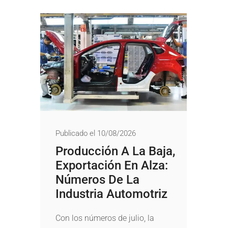
Publicado el 10/08/2026
Producción A La Baja,
Exportación En Alza:
Números De La
Industria Automotriz
Con los números de julio, la