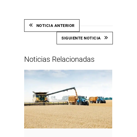
NOTICIA ANTERIOR
SIGUIENTE NOTICIA
Noticias Relacionadas