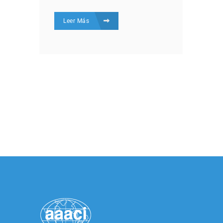
Leer Más