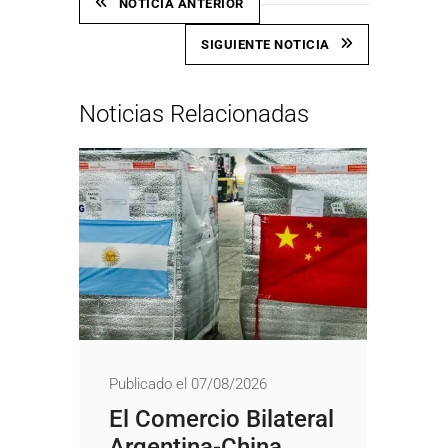
NOTICIA ANTERIOR
SIGUIENTE NOTICIA
Noticias Relacionadas
Publicado el 07/08/2026
El Comercio Bilateral
Argentina-China