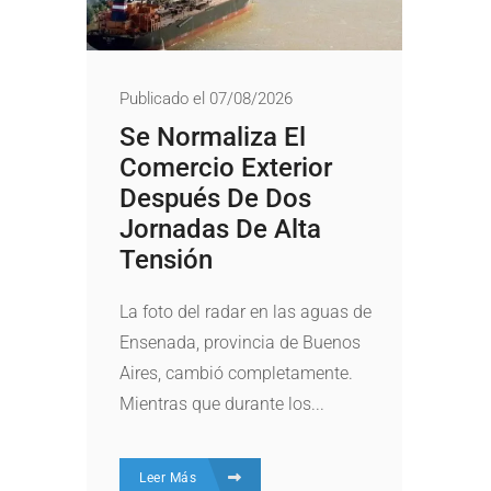
Publicado el 07/08/2026
Se Normaliza El
Comercio Exterior
Después De Dos
Jornadas De Alta
Tensión
La foto del radar en las aguas de
Ensenada, provincia de Buenos
Aires, cambió completamente.
Mientras que durante los...
Leer Más