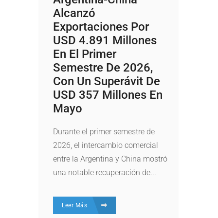
Alcanzó
Exportaciones Por
USD 4.891 Millones
En El Primer
Semestre De 2026,
Con Un Superávit De
USD 357 Millones En
Mayo
Durante el primer semestre de
2026, el intercambio comercial
entre la Argentina y China mostró
una notable recuperación de...
Leer Más