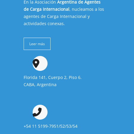
En la Asociación
Argentina de Agentes
de Carga Internacional
, nucleamos a los
agentes de Carga Internacional y
actividades conexas.
Leer más
Florida 141, Cuerpo 2, Piso 6.
CABA, Argentina
+54 11 5199-7951/52/53/54