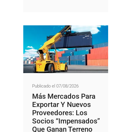
Publicado el 07/08/2026
Más Mercados Para
Exportar Y Nuevos
Proveedores: Los
Socios “impensados”
Que Ganan Terreno