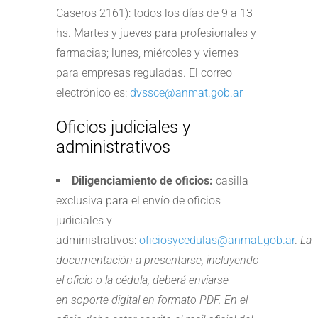
Caseros 2161): todos los días de 9 a 13
hs. Martes y jueves para profesionales y
farmacias; lunes, miércoles y viernes
para empresas reguladas. El correo
electrónico es:
dvssce@anmat.gob.ar
Oficios judiciales y
administrativos
Diligenciamiento de oficios:
casilla
exclusiva para el envío de oficios
judiciales y
administrativos:
oficiosycedulas@anmat.gob.ar
.
La
documentación a presentarse, incluyendo
el oficio o la cédula, deberá enviarse
en soporte digital en formato PDF. En el