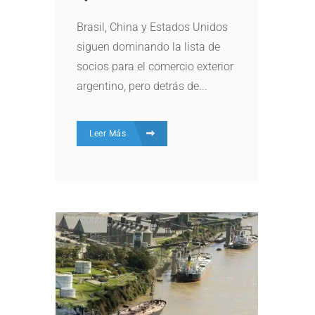
Brasil, China y Estados Unidos
siguen dominando la lista de
socios para el comercio exterior
argentino, pero detrás de...
Leer Más