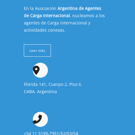
En la Asociación
Argentina de Agentes
de Carga Internacional
, nucleamos a los
agentes de Carga Internacional y
actividades conexas.
Leer más
Florida 141, Cuerpo 2, Piso 6.
CABA, Argentina
+54 11 5199-7951/52/53/54