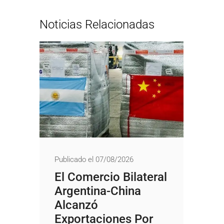
Noticias Relacionadas
Publicado el 07/08/2026
El Comercio Bilateral
Argentina-China
Alcanzó
Exportaciones Por