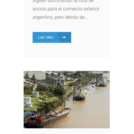
siguen dominando la lista de
socios para el comercio exterior
argentino, pero detrás de...
Leer Más