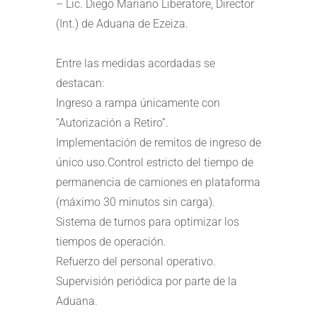
– Lic. Diego Mariano Liberatore, Director
(Int.) de Aduana de Ezeiza.⁣
Entre las medidas acordadas se
destacan:⁣
Ingreso a rampa únicamente con
“Autorización a Retiro”.⁣
Implementación de remitos de ingreso de
único uso.⁣Control estricto del tiempo de
permanencia de camiones en plataforma
(máximo 30 minutos sin carga).⁣
Sistema de turnos para optimizar los
tiempos de operación.⁣
Refuerzo del personal operativo.⁣
Supervisión periódica por parte de la
Aduana.⁣