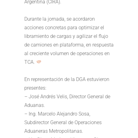
Argentina (CIRA).⁣
Durante la jornada, se acordaron
acciones concretas para optimizar el
libramiento de cargas y agilizar el flujo
de camiones en plataforma, en respuesta
al creciente volumen de operaciones en
TCA.
En representación de la DGA estuvieron
presentes:⁣
– José Andrés Velis, Director General de
Aduanas.⁣
– Ing. Marcelo Alejandro Sosa,
Subdirector General de Operaciones
Aduaneras Metropolitanas.⁣