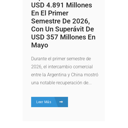
USD 4.891 Millones
En El Primer
Semestre De 2026,
Con Un Superávit De
USD 357 Millones En
Mayo
Durante el primer semestre de
2026, el intercambio comercial
entre la Argentina y China mostró
una notable recuperación de...
Leer Más