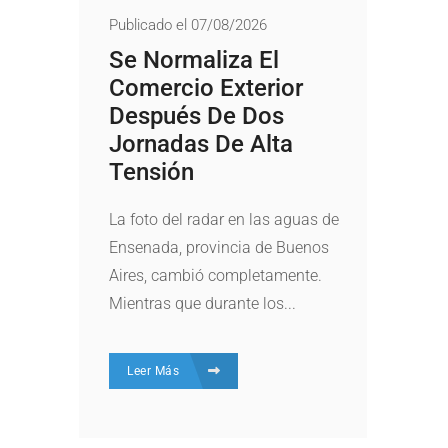
Publicado el 07/08/2026
Se Normaliza El
Comercio Exterior
Después De Dos
Jornadas De Alta
Tensión
La foto del radar en las aguas de
Ensenada, provincia de Buenos
Aires, cambió completamente.
Mientras que durante los...
Leer Más