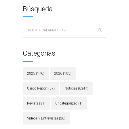
Búsqueda
Categorías
2025
(176)
2026
(105)
Cargo Report
(57)
Noticias
(6347)
Revista
(31)
Uncategorized
(1)
Videos Y Entrevistas
(26)