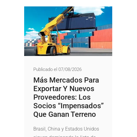
Publicado el 07/08/2026
Más Mercados Para
Exportar Y Nuevos
Proveedores: Los
Socios “impensados”
Que Ganan Terreno
Brasil, China y Estados Unidos