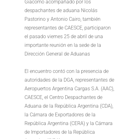
Giacomo acompañado por los
despachantes de aduana Nicolás
Pastorino y Antonio Cairo, también
representantes de CAESCE, participaron
el pasado viernes 25 de abril de una
importante reunión en la sede de la
Dirección General de Aduanas
El encuentro contó con la presencia de
autoridades de la DGA, representantes de
Aeropuertos Argentina Cargas S.A. (AAC),
CAESCE, el Centro Despachantes de
Aduana de la República Argentina (CDA),
la Cámara de Exportadores de la
República Argentina (CERA) y la Cámara
de Importadores de la República