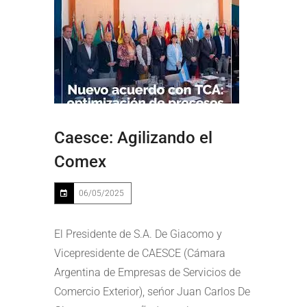
Caesce: Agilizando el
Comex
06/05/2025
El Presidente de S.A. De Giacomo y
Vicepresidente de CAESCE (Cámara
Argentina de Empresas de Servicios de
Comercio Exterior), seńor Juan Carlos De