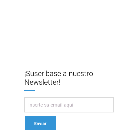
¡Suscribase a nuestro
Newsletter!