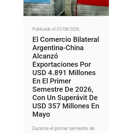
Publicado el 07/08/2026
El Comercio Bilateral
Argentina-China
Alcanzó
Exportaciones Por
USD 4.891 Millones
En El Primer
Semestre De 2026,
Con Un Superávit De
USD 357 Millones En
Mayo
Durante el primer semestre de