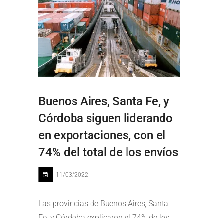
Buenos Aires, Santa Fe, y
Córdoba siguen liderando
en exportaciones, con el
74% del total de los envíos
11/03/2022
Las provincias de Buenos Aires, Santa
Fe, y Córdoba explicaron el 74% de los