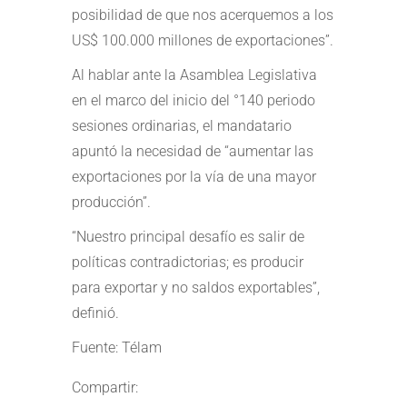
posibilidad de que nos acerquemos a los
US$ 100.000 millones de exportaciones”.
Al hablar ante la Asamblea Legislativa
en el marco del inicio del °140 periodo
sesiones ordinarias, el mandatario
apuntó la necesidad de “aumentar las
exportaciones por la vía de una mayor
producción”.
“Nuestro principal desafío es salir de
políticas contradictorias; es producir
para exportar y no saldos exportables”,
definió.
Fuente: Télam
Compartir: