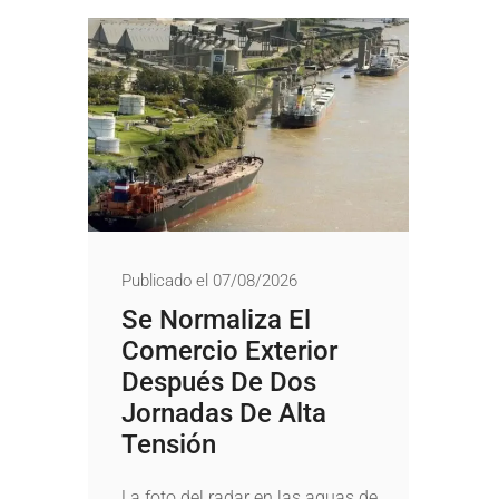
Publicado el 07/08/2026
Se Normaliza El
Comercio Exterior
Después De Dos
Jornadas De Alta
Tensión
La foto del radar en las aguas de