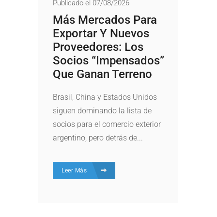
Publicado el 07/08/2026
Más Mercados Para
Exportar Y Nuevos
Proveedores: Los
Socios “impensados”
Que Ganan Terreno
Brasil, China y Estados Unidos
siguen dominando la lista de
socios para el comercio exterior
argentino, pero detrás de...
Leer Más