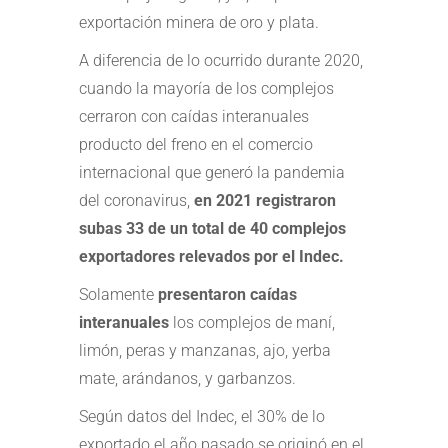
exportación minera de oro y plata.
A diferencia de lo ocurrido durante 2020,
cuando la mayoría de los complejos
cerraron con caídas interanuales
producto del freno en el comercio
internacional que generó la pandemia
del coronavirus,
en 2021 registraron
subas 33 de un total de 40 complejos
exportadores relevados por el Indec.
Solamente
presentaron caídas
interanuales
los complejos de maní,
limón, peras y manzanas, ajo, yerba
mate, arándanos, y garbanzos.
Según datos del Indec, el 30% de lo
exportado el año pasado se originó en el