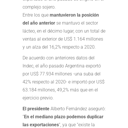
complejo sojero.
Entre los que
mantuvieron la posición
del año anterior
se mantuvo el sector
lácteo, en el décimo lugar, con un total de
ventas al exterior de US$ 1.164 millones
y un alza del 16,2% respecto a 2020.
De acuerdo con anteriores datos del
Indec, el año pasado Argentina exportó
por US$ 77.934 millones -una suba del
42% respecto al 2020- e importó por US$
63.184 millones, 49,2% más que en el
ejercicio previo.
El presidente
Alberto Fernández aseguró:
“
En el mediano plazo podemos duplicar
las exportaciones
“, ya que “existe la