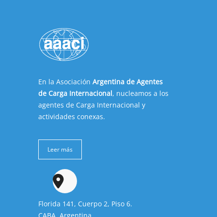
En la Asociación
Argentina de Agentes
de Carga Internacional
, nucleamos a los
agentes de Carga Internacional y
actividades conexas.
Leer más
Florida 141, Cuerpo 2, Piso 6.
CABA, Argentina