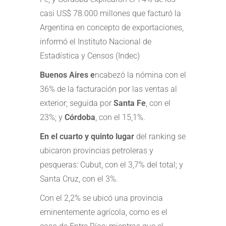
casi US$ 78.000 millones que facturó la
Argentina en concepto de exportaciones,
informó el Instituto Nacional de
Estadística y Censos (Indec)
Buenos Aires e
ncabezó la nómina con el
36% de la facturación por las ventas al
exterior; seguida por
Santa Fe
, con el
23%; y
Córdoba
, con el 15,1%.
En el cuarto y quinto lugar
del ranking se
ubicaron provincias petroleras y
pesqueras: Cubut, con el 3,7% del total; y
Santa Cruz, con el 3%.
Con el 2,2% se ubicó una provincia
eminentemente agrícola, como es el