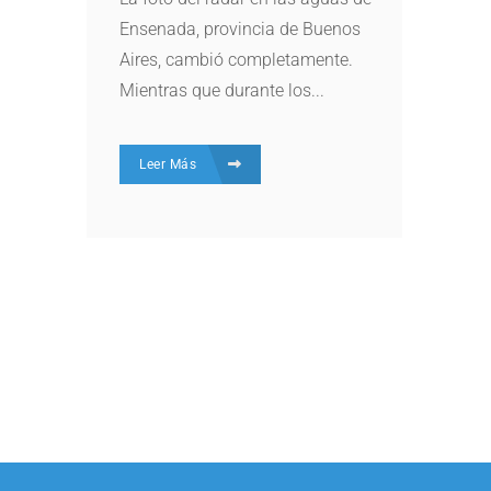
Ensenada, provincia de Buenos
Aires, cambió completamente.
Mientras que durante los...
Leer Más