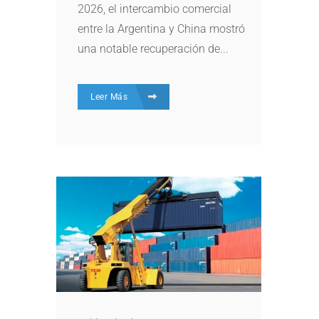
2026, el intercambio comercial
entre la Argentina y China mostró
una notable recuperación de...
Leer Más