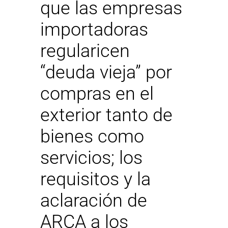
que las empresas
importadoras
regularicen
“deuda vieja” por
compras en el
exterior tanto de
bienes como
servicios; los
requisitos y la
aclaración de
ARCA a los