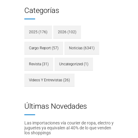
Categorías
2025
(176)
2026
(102)
Cargo Report
(57)
Noticias
(6341)
Revista
(31)
Uncategorized
(1)
Videos Y Entrevistas
(26)
Últimas Novedades
Las importaciones vía courier de ropa, electro y
juguetes ya equivalen al 40% de lo que venden
los shoppings