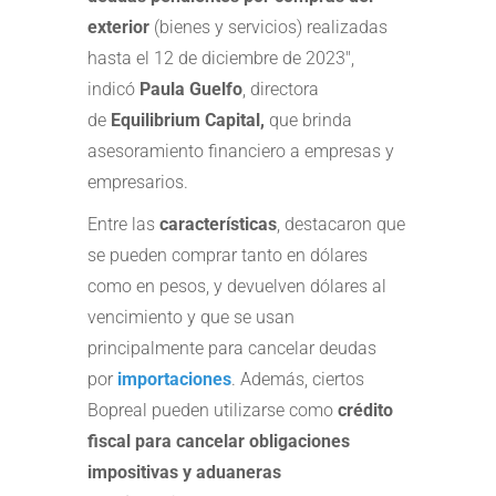
exterior
(bienes y servicios) realizadas
hasta el 12 de diciembre de 2023″,
indicó
Paula Guelfo
, directora
de
Equilibrium Capital,
que
brinda
asesoramiento financiero a empresas y
empresarios.
Entre las
características
, destacaron que
se pueden comprar tanto en dólares
como en pesos, y devuelven dólares al
vencimiento y que se usan
principalmente para cancelar deudas
por
importaciones
. Además, ciertos
Bopreal pueden utilizarse como
crédito
fiscal para cancelar obligaciones
impositivas y aduaneras