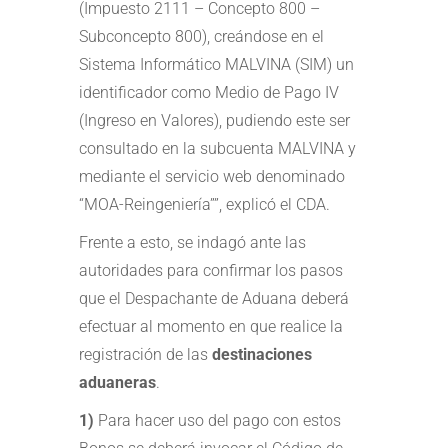
(Impuesto 2111 – Concepto 800 –
Subconcepto 800), creándose en el
Sistema Informático MALVINA (SIM) un
identificador como Medio de Pago IV
(Ingreso en Valores), pudiendo este ser
consultado en la subcuenta MALVINA y
mediante el servicio web denominado
“MOA-Reingeniería””, explicó el CDA.
Frente a esto, se indagó ante las
autoridades para confirmar los pasos
que el Despachante de Aduana deberá
efectuar al momento en que realice la
registración de las
destinaciones
aduaneras
.
1)
Para hacer uso del pago con estos