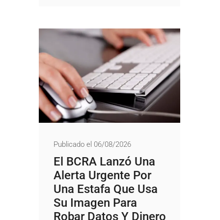
Publicado el 06/08/2026
El BCRA Lanzó Una
Alerta Urgente Por
Una Estafa Que Usa
Su Imagen Para
Robar Datos Y Dinero