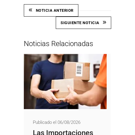
NOTICIA ANTERIOR
SIGUIENTE NOTICIA
Noticias Relacionadas
Publicado el 06/08/2026
Las Importaciones