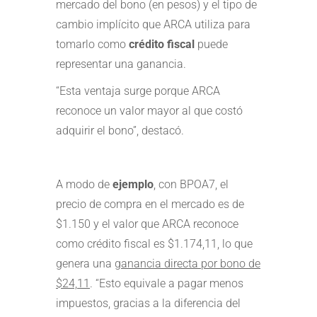
mercado del bono (en pesos) y el tipo de
cambio implícito que ARCA utiliza para
tomarlo como
crédito fiscal
puede
representar una ganancia.
“Esta ventaja surge porque ARCA
reconoce un valor mayor al que costó
adquirir el bono”, destacó.
A modo de
ejemplo
, con BPOA7, el
precio de compra en el mercado es de
$1.150 y el valor que ARCA reconoce
como crédito fiscal es $1.174,11, lo que
genera una
ganancia directa por bono de
$24,11
. “Esto equivale a pagar menos
impuestos, gracias a la diferencia del