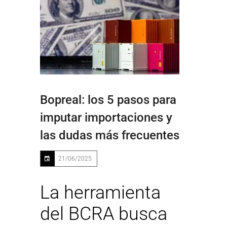
Bopreal: los 5 pasos para
imputar importaciones y
las dudas más frecuentes
21/06/2025
La herramienta
del BCRA busca