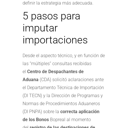
definir la estrategia más adecuada.
5 pasos para
imputar
importaciones
Desde el aspecto técnico, y en función de
las “múltiples” consultas recibidas
el
Centro de Despachantes de
Aduana
(CDA) solicitó aclaraciones ante
el Departamento Técnica de Importación
(DI TECN) y la Dirección de Programas y
Normas de Procedimientos Aduaneros
(DI PNPA) sobre la
correcta aplicación
de los Bonos
Bopreal al momento
del
registro de las destinaciones de