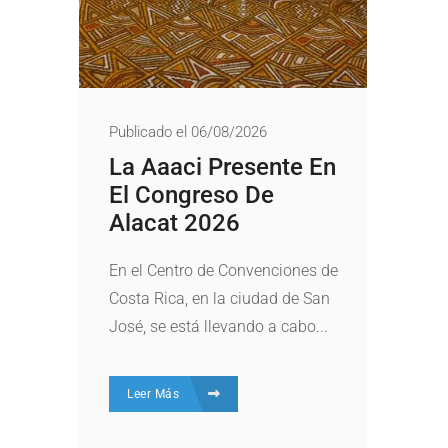
Publicado el 06/08/2026
La Aaaci Presente En
El Congreso De
Alacat 2026
En el Centro de Convenciones de
Costa Rica, en la ciudad de San
José, se está llevando a cabo...
Leer Más