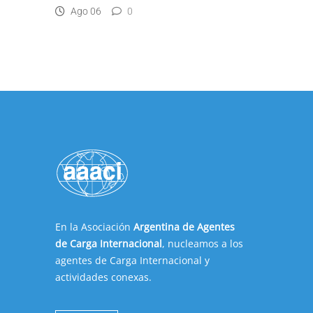
Ago 06
0
En la Asociación
Argentina de Agentes
de Carga Internacional
, nucleamos a los
agentes de Carga Internacional y
actividades conexas.