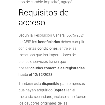
tipo de cambio implícito”, agregó.
Requisitos de
acceso
Según la Resolución General 5675/2024
de AFIP, los
beneficiarios
deben cumplir
con ciertas
condiciones;
entre ellas,
mencionó que los importadores de
bienes o servicios tienen que
poseer
deudas comerciales registradas
hasta el 12/12/2023
.
También esta
disponible
para empresas
que hayan adquirido
Bopreal
en el
mercado secundario, incluso si no fueron
los deudores originales de las