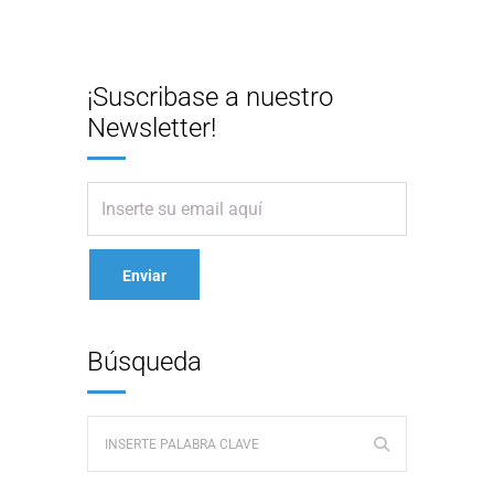
¡Suscribase a nuestro
Newsletter!
Búsqueda