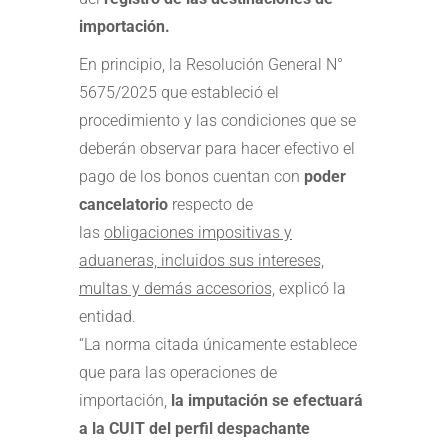
importación.
En principio, la Resolución General N°
5675/2025 que estableció el
procedimiento y las condiciones que se
deberán observar para hacer efectivo el
pago de los bonos cuentan con
poder
cancelatorio
respecto de
las
obligaciones impositivas y
aduaneras, incluidos sus intereses,
multas y demás accesorios,
explicó la
entidad.
“La norma citada únicamente establece
que para las operaciones de
importación,
la imputación se efectuará
a la CUIT del perfil despachante