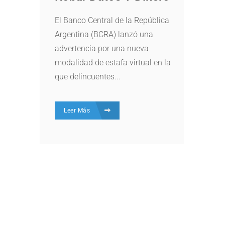
El Banco Central de la República
Argentina (BCRA) lanzó una
advertencia por una nueva
modalidad de estafa virtual en la
que delincuentes...
Leer Más