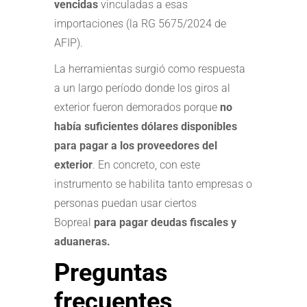
vencidas
vinculadas a esas
importaciones (la RG 5675/2024 de
AFIP).
La herramientas surgió como respuesta
a un largo período donde los giros al
exterior fueron demorados porque
no
había suficientes dólares disponibles
para pagar a los proveedores del
exterior
. En concreto, con este
instrumento se habilita tanto empresas o
personas puedan usar ciertos
Bopreal
para pagar deudas fiscales y
aduaneras.
Preguntas
frecuentes