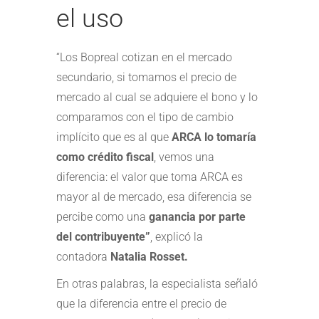
el uso
“Los Bopreal cotizan en el mercado
secundario, si tomamos el precio de
mercado al cual se adquiere el bono y lo
comparamos con el tipo de cambio
implícito que es al que
ARCA lo tomaría
como crédito fiscal
, vemos una
diferencia: el valor que toma ARCA es
mayor al de mercado, esa diferencia se
percibe como una
ganancia por parte
del contribuyente”
, explicó la
contadora
Natalia Rosset.
En otras palabras, la especialista señaló
que la diferencia entre el precio de