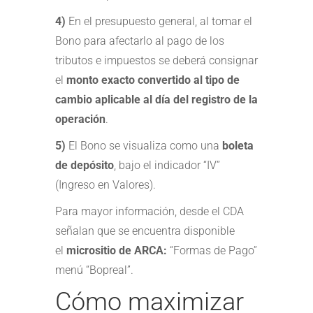
4)
En el presupuesto general, al tomar el
Bono para afectarlo al pago de los
tributos e impuestos se deberá consignar
el
monto exacto convertido al tipo de
cambio aplicable al día del registro de la
operación
.
5)
El Bono se visualiza como una
boleta
de depósito
, bajo el indicador “IV”
(Ingreso en Valores).
Para mayor información, desde el CDA
señalan que se encuentra disponible
el
micrositio de ARCA:
“Formas de Pago”
menú “Bopreal”.
Cómo maximizar