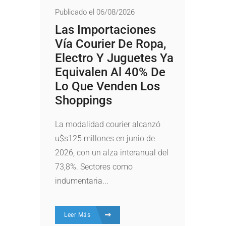
Publicado el 06/08/2026
Las Importaciones
Vía Courier De Ropa,
Electro Y Juguetes Ya
Equivalen Al 40% De
Lo Que Venden Los
Shoppings
La modalidad courier alcanzó
u$s125 millones en junio de
2026, con un alza interanual del
73,8%. Sectores como
indumentaria...
Leer Más