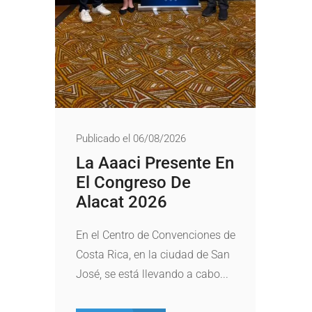
Publicado el 06/08/2026
La Aaaci Presente En
El Congreso De
Alacat 2026
En el Centro de Convenciones de
Costa Rica, en la ciudad de San
José, se está llevando a cabo...