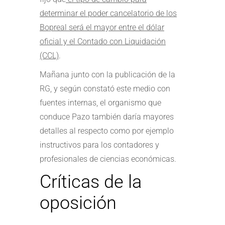
determinar el poder cancelatorio de los
Bopreal será el mayor entre el dólar
oficial y el Contado con Liquidación
(CCL)
.
Mañana junto con la publicación de la
RG, y según constató este medio con
fuentes internas, el organismo que
conduce Pazo también daría mayores
detalles al respecto como por ejemplo
instructivos para los contadores y
profesionales de ciencias económicas.
Críticas de la
oposición