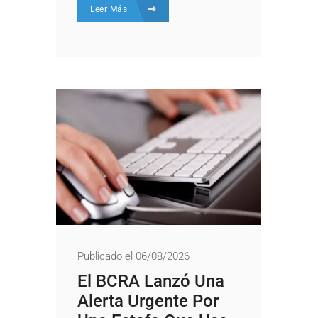
Leer Más
Publicado el 06/08/2026
El BCRA Lanzó Una
Alerta Urgente Por