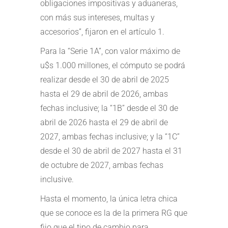
obligaciones impositivas y aduaneras,
con más sus intereses, multas y
accesorios”, fijaron en el artículo 1.
Para la “Serie 1A”, con valor máximo de
u$s 1.000 millones, el cómputo se podrá
realizar desde el 30 de abril de 2025
hasta el 29 de abril de 2026, ambas
fechas inclusive; la “1B” desde el 30 de
abril de 2026 hasta el 29 de abril de
2027, ambas fechas inclusive; y la “1C”
desde el 30 de abril de 2027 hasta el 31
de octubre de 2027, ambas fechas
inclusive.
Hasta el momento, la única letra chica
que se conoce es la de la primera RG que
fijo que
el tipo de cambio para