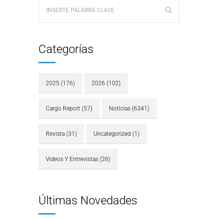
Categorías
2025
(176)
2026
(102)
Cargo Report
(57)
Noticias
(6341)
Revista
(31)
Uncategorized
(1)
Videos Y Entrevistas
(26)
Últimas Novedades