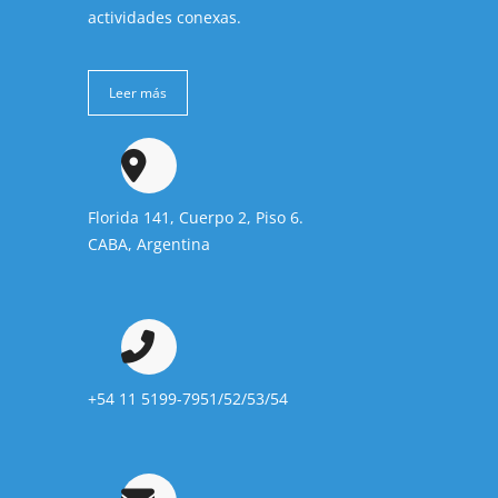
actividades conexas.
Leer más
Florida 141, Cuerpo 2, Piso 6.
CABA, Argentina
+54 11 5199-7951/52/53/54