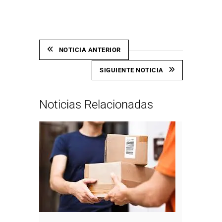
NOTICIA ANTERIOR
SIGUIENTE NOTICIA
Noticias Relacionadas