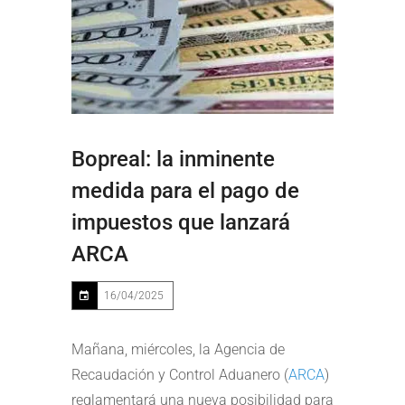
Bopreal: la inminente
medida para el pago de
impuestos que lanzará
ARCA
16/04/2025
Mañana, miércoles, la Agencia de
Recaudación y Control Aduanero (
ARCA
)
reglamentará una nueva posibilidad para