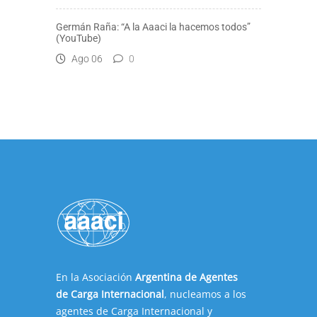
Germán Raña: “A la Aaaci la hacemos todos”
(YouTube)
Ago 06
0
En la Asociación
Argentina de Agentes
de Carga Internacional
, nucleamos a los
agentes de Carga Internacional y