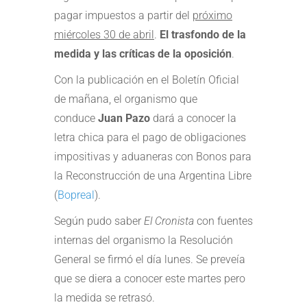
pagar impuestos a partir del
próximo
miércoles 30 de abril
.
El trasfondo de la
medida y las críticas de la oposición
.
Con la publicación en el Boletín Oficial
de mañana, el organismo que
conduce
Juan Pazo
dará a conocer la
letra chica para el pago de obligaciones
impositivas y aduaneras con Bonos para
la Reconstrucción de una Argentina Libre
(
Bopreal
).
Según pudo saber
El Cronista
con fuentes
internas del organismo la Resolución
General se firmó el día lunes. Se preveía
que se diera a conocer este martes pero
la medida se retrasó.