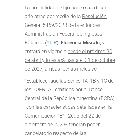
La posibilidad se fijó hace más de un
año atrás por medio de la
Resolución
General 5469/2023
de la entonces
Administración Federal de Ingresos
Públicos (
AFIP
),
Florencia Misrahi,
y
entrará en vigencia
desde el próximo 30
de abril y lo estará hasta el 31 de octubre
de 2027, ambas fechas inclusive
.
“Establecer que las Series 1A, 1B y 1C de
los BOPREAL emitidos por el Banco
Central de la República Argentina (BCRA)
-con las características detalladas en la
Comunicación “B” 12695 del 22 de
diciembre de 2023-, tendrán poder
cancelatorio respecto de las