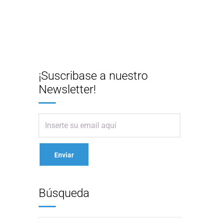
¡Suscribase a nuestro
Newsletter!
Búsqueda