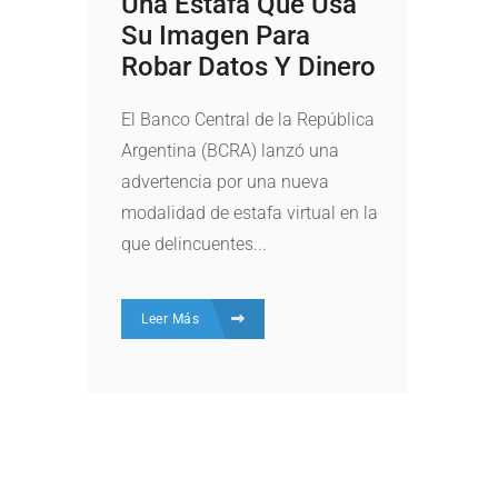
Una Estafa Que Usa
Su Imagen Para
Robar Datos Y Dinero
El Banco Central de la República
Argentina (BCRA) lanzó una
advertencia por una nueva
modalidad de estafa virtual en la
que delincuentes...
Leer Más