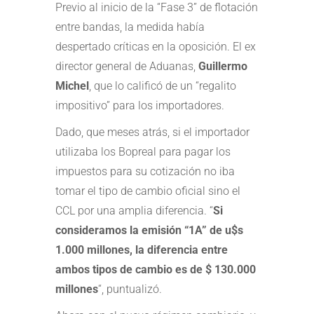
Previo al inicio de la “Fase 3” de flotación
entre bandas, la medida había
despertado críticas en la oposición. El ex
director general de Aduanas,
Guillermo
Michel
, que
lo calificó de un “regalito
impositivo” para los importadores.
Dado, que meses atrás, si el importador
utilizaba los Bopreal para pagar los
impuestos para su cotización no iba
tomar el tipo de cambio oficial sino el
CCL por una amplia diferencia. “
Si
consideramos la emisión “1A” de u$s
1.000 millones, la diferencia entre
ambos tipos de cambio es de $ 130.000
millones
“, puntualizó.