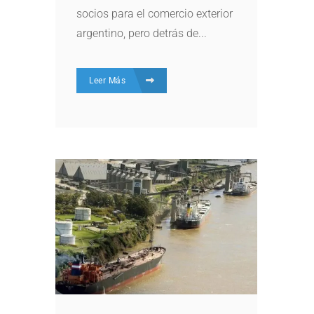
socios para el comercio exterior
argentino, pero detrás de...
Leer Más