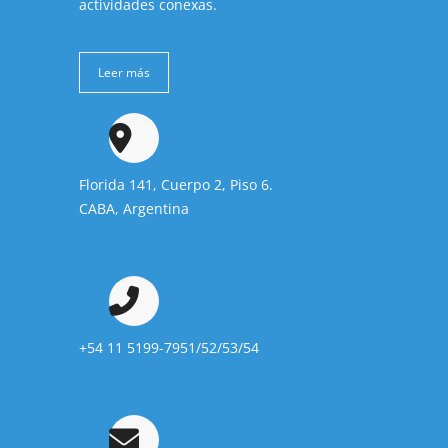
actividades conexas.
Leer más
Florida 141, Cuerpo 2, Piso 6.
CABA, Argentina
+54 11 5199-7951/52/53/54