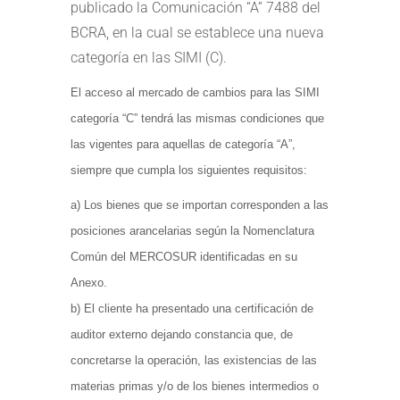
publicado la Comunicación “A” 7488 del
BCRA, en la cual se establece una nueva
categoría en las SIMI (C).
El acceso al mercado de cambios para las SIMI
categoría “C” tendrá las mismas condiciones que
las vigentes para aquellas de categoría “A”,
siempre que cumpla los siguientes requisitos:
a) Los bienes que se importan corresponden a las
posiciones arancelarias según la Nomenclatura
Común del MERCOSUR identificadas en su
Anexo.
b) El cliente ha presentado una certificación de
auditor externo dejando constancia que, de
concretarse la operación, las existencias de las
materias primas y/o de los bienes intermedios o