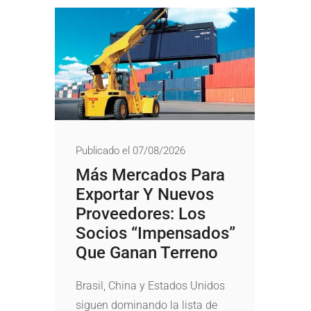
Publicado el 07/08/2026
Más Mercados Para
Exportar Y Nuevos
Proveedores: Los
Socios “impensados”
Que Ganan Terreno
Brasil, China y Estados Unidos
siguen dominando la lista de