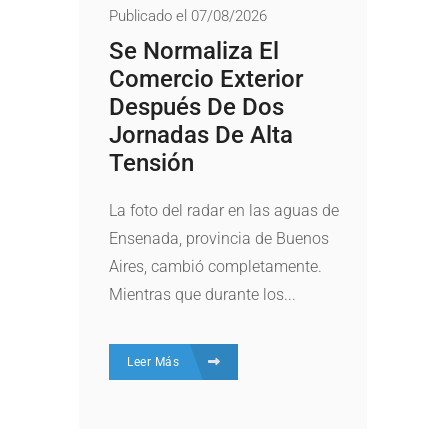
Publicado el 07/08/2026
Se Normaliza El
Comercio Exterior
Después De Dos
Jornadas De Alta
Tensión
La foto del radar en las aguas de
Ensenada, provincia de Buenos
Aires, cambió completamente.
Mientras que durante los...
Leer Más