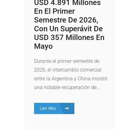
USD 4.891 Millones
En El Primer
Semestre De 2026,
Con Un Superávit De
USD 357 Millones En
Mayo
Durante el primer semestre de
2026, el intercambio comercial
entre la Argentina y China mostró
una notable recuperación de...
Leer Más