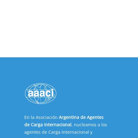
En la Asociación
Argentina de Agentes
de Carga Internacional
, nucleamos a los
agentes de Carga Internacional y