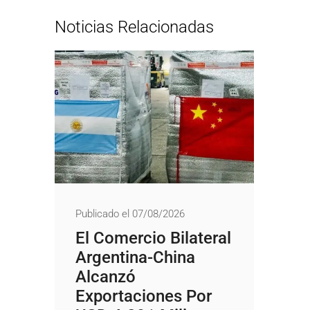
Noticias Relacionadas
Publicado el 07/08/2026
El Comercio Bilateral
Argentina-China
Alcanzó
Exportaciones Por