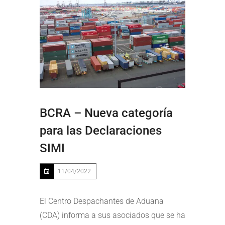
BCRA – Nueva categoría
para las Declaraciones
SIMI
11/04/2022
El Centro Despachantes de Aduana
(CDA) informa a sus asociados que se ha