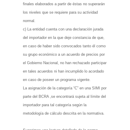
finales elaborados a partir de éstas no superarán
los niveles que se requiere para su actividad
normal.
c) La entidad cuenta con una declaración jurada
del importador en la que deje constancia de que,
en caso de haber sido convocados tanto él como
su grupo económico a un acuerdo de precios por
el Gobierno Nacional, no han rechazado participar
en tales acuerdos ni han incumplido lo acordado
en caso de poseer un programa vigente.
La asignación de la categoría “C” en una SIMI por
parte del BCRA ,se encontrará sujeta al límite del
importador para tal categoría según la
metodología de cálculo descrita en la normativa.