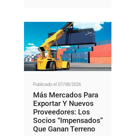
Publicado el 07/08/2026
Más Mercados Para
Exportar Y Nuevos
Proveedores: Los
Socios “impensados”
Que Ganan Terreno