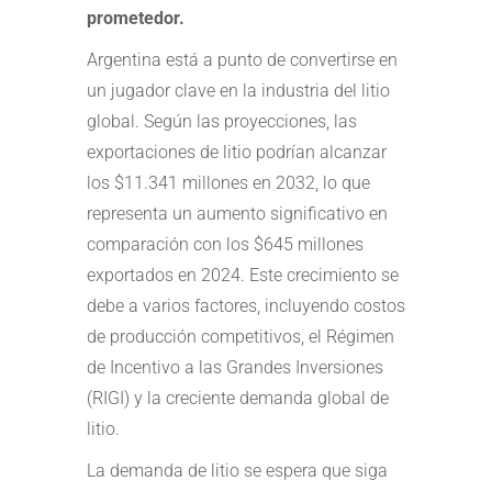
prometedor.
Argentina está a punto de convertirse en
un jugador clave en la industria del litio
global. Según las proyecciones, las
exportaciones de litio podrían alcanzar
los $11.341 millones en 2032, lo que
representa un aumento significativo en
comparación con los $645 millones
exportados en 2024. Este crecimiento se
debe a varios factores, incluyendo costos
de producción competitivos, el Régimen
de Incentivo a las Grandes Inversiones
(RIGI) y la creciente demanda global de
litio.
La demanda de litio se espera que siga