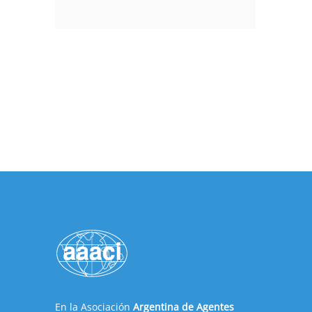
En la Asociación
Argentina de Agentes