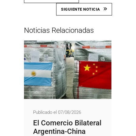
SIGUIENTE NOTICIA
Noticias Relacionadas
Publicado el 07/08/2026
El Comercio Bilateral
Argentina-China