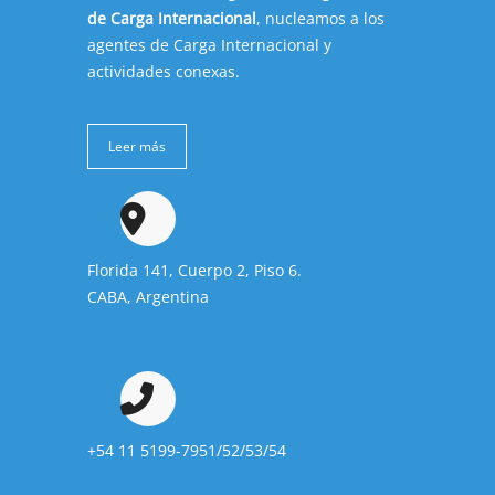
de Carga Internacional
, nucleamos a los
agentes de Carga Internacional y
actividades conexas.
Leer más
Florida 141, Cuerpo 2, Piso 6.
CABA, Argentina
+54 11 5199-7951/52/53/54