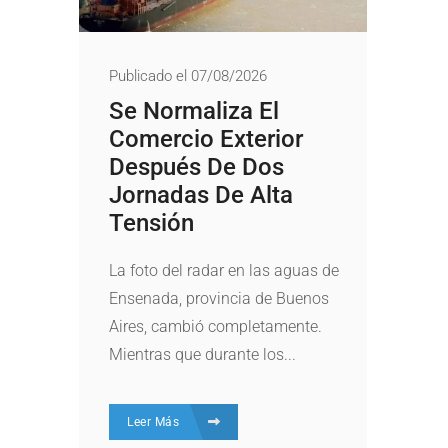
Publicado el 07/08/2026
Se Normaliza El
Comercio Exterior
Después De Dos
Jornadas De Alta
Tensión
La foto del radar en las aguas de
Ensenada, provincia de Buenos
Aires, cambió completamente.
Mientras que durante los...
Leer Más