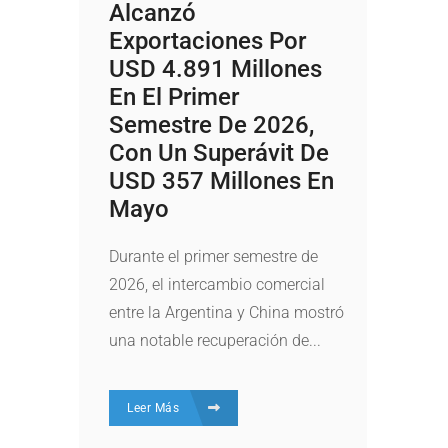
Alcanzó
Exportaciones Por
USD 4.891 Millones
En El Primer
Semestre De 2026,
Con Un Superávit De
USD 357 Millones En
Mayo
Durante el primer semestre de
2026, el intercambio comercial
entre la Argentina y China mostró
una notable recuperación de...
Leer Más