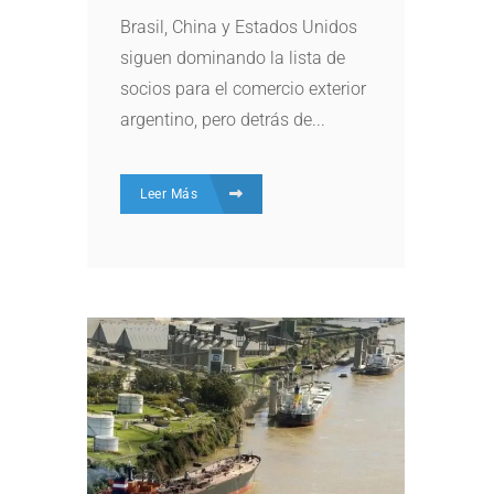
Brasil, China y Estados Unidos
siguen dominando la lista de
socios para el comercio exterior
argentino, pero detrás de...
Leer Más