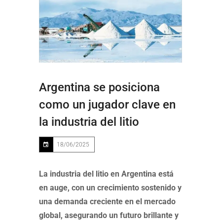
Argentina se posiciona
como un jugador clave en
la industria del litio
18/06/2025
La industria del litio en Argentina está
en auge, con un crecimiento sostenido y
una demanda creciente en el mercado
global, asegurando un futuro brillante y