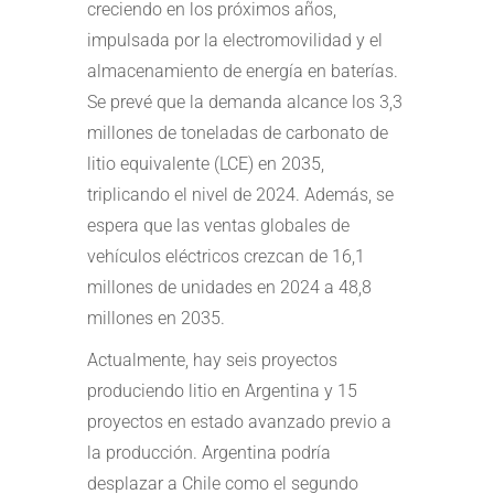
creciendo en los próximos años,
impulsada por la electromovilidad y el
almacenamiento de energía en baterías.
Se prevé que la demanda alcance los 3,3
millones de toneladas de carbonato de
litio equivalente (LCE) en 2035,
triplicando el nivel de 2024. Además, se
espera que las ventas globales de
vehículos eléctricos crezcan de 16,1
millones de unidades en 2024 a 48,8
millones en 2035.
Actualmente, hay seis proyectos
produciendo litio en Argentina y 15
proyectos en estado avanzado previo a
la producción. Argentina podría
desplazar a Chile como el segundo