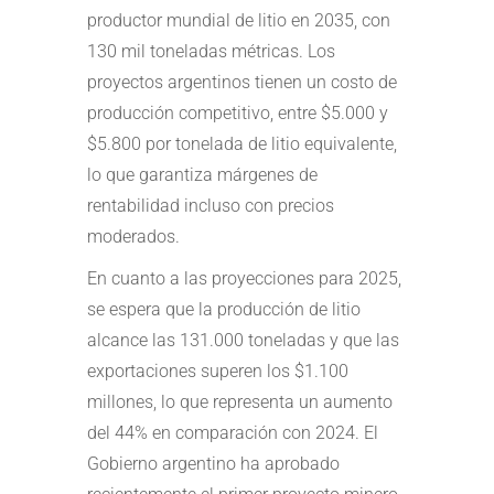
productor mundial de litio en 2035, con
130 mil toneladas métricas. Los
proyectos argentinos tienen un costo de
producción competitivo, entre $5.000 y
$5.800 por tonelada de litio equivalente,
lo que garantiza márgenes de
rentabilidad incluso con precios
moderados.
En cuanto a las proyecciones para 2025,
se espera que la producción de litio
alcance las 131.000 toneladas y que las
exportaciones superen los $1.100
millones, lo que representa un aumento
del 44% en comparación con 2024. El
Gobierno argentino ha aprobado