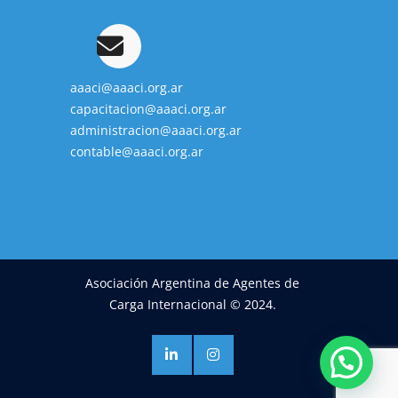
aaaci@aaaci.org.ar
capacitacion@aaaci.org.ar
administracion@aaaci.org.ar
contable@aaaci.org.ar
Asociación Argentina de Agentes de
Carga Internacional © 2024.