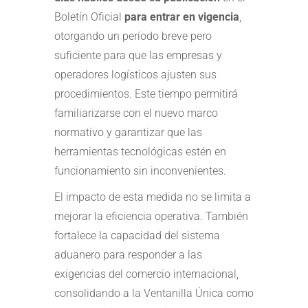
Boletín Oficial
para entrar en vigencia
,
otorgando un período breve pero
suficiente para que las empresas y
operadores logísticos ajusten sus
procedimientos. Este tiempo permitirá
familiarizarse con el nuevo marco
normativo y garantizar que las
herramientas tecnológicas estén en
funcionamiento sin inconvenientes.
El impacto de esta medida no se limita a
mejorar la eficiencia operativa. También
fortalece la capacidad del sistema
aduanero para responder a las
exigencias del comercio internacional,
consolidando a la Ventanilla Única como