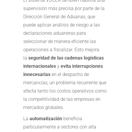
El sistema VUCEA también habilita una
supervisión más precisa por parte de la
Dirección General de Aduanas, que
puede aplicar análisis de riesgo a las
declaraciones aduaneras para
seleccionar de manera eficiente las
operaciones a fiscalizar. Esto mejora
la
seguridad de las cadenas logísticas
internacionales
y
evita interrupciones
innecesarias
en el despacho de
mercancías, un problema recurrente que
afecta tanto los costos operativos como
la competitividad de las empresas en
mercados globales.
La
automatización
beneficia
particularmente a sectores con alta