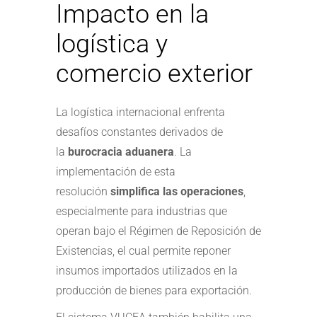
Impacto en la
logística y
comercio exterior
La logística internacional enfrenta
desafíos constantes derivados de
la
burocracia aduanera
. La
implementación de esta
resolución
simplifica las operaciones
,
especialmente para industrias que
operan bajo el Régimen de Reposición de
Existencias, el cual permite reponer
insumos importados utilizados en la
producción de bienes para exportación.