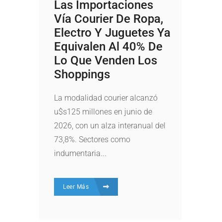
Las Importaciones
Vía Courier De Ropa,
Electro Y Juguetes Ya
Equivalen Al 40% De
Lo Que Venden Los
Shoppings
La modalidad courier alcanzó
u$s125 millones en junio de
2026, con un alza interanual del
73,8%. Sectores como
indumentaria...
Leer Más