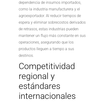
dependencia de insumos importados,
como la industria manufacturera y el
agroexportador. Al reducir tiempos de
espera y eliminar sobrecostos derivados
de retrasos, estas industrias pueden
mantener un flujo más constante en sus
operaciones, asegurando que los
productos lleguen a tiempo a sus
destinos.
Competitividad
regional y
estándares
internacionales