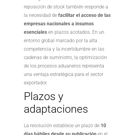
reposición de stock también responde a
la necesidad de
facilitar el acceso de las
empresas nacionales a insumos
esenciales
en plazos acotados. En un
entorno global marcado por la alta
competencia y la incertidumbre en las
cadenas de suministro, la optimización
de los procesos aduaneros representa
una ventaja estratégica para el sector
exportador.
Plazos y
adaptaciones
La resolución establece un plazo de
10
días hábiles desde su publicación
en el