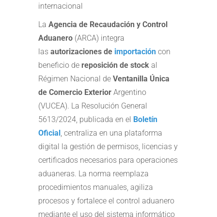
internacional
La
Agencia de Recaudación y Control
Aduanero
(ARCA) integra
las
autorizaciones de
importación
con
beneficio de
reposición de stock
al
Régimen Nacional de
Ventanilla Única
de Comercio Exterior
Argentino
(VUCEA). La Resolución General
5613/2024, publicada en el
Boletín
Oficial
, centraliza en una plataforma
digital la gestión de permisos, licencias y
certificados necesarios para operaciones
aduaneras. La norma reemplaza
procedimientos manuales, agiliza
procesos y fortalece el control aduanero
mediante el uso del sistema informático