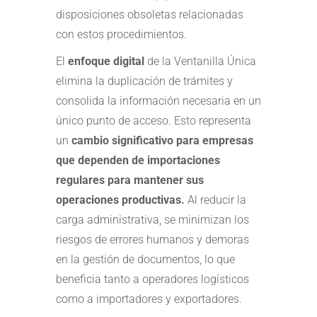
disposiciones obsoletas relacionadas
con estos procedimientos.
El
enfoque digital
de la Ventanilla Única
elimina la duplicación de trámites y
consolida la información necesaria en un
único punto de acceso. Esto representa
un
cambio significativo para empresas
que dependen de importaciones
regulares para mantener sus
operaciones productivas.
Al reducir la
carga administrativa, se minimizan los
riesgos de errores humanos y demoras
en la gestión de documentos, lo que
beneficia tanto a operadores logísticos
como a importadores y exportadores.