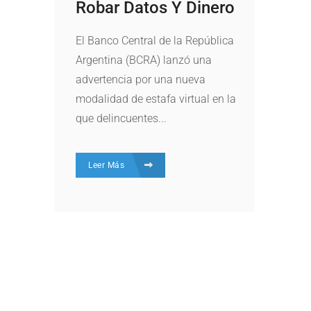
Robar Datos Y Dinero
El Banco Central de la República
Argentina (BCRA) lanzó una
advertencia por una nueva
modalidad de estafa virtual en la
que delincuentes...
Leer Más