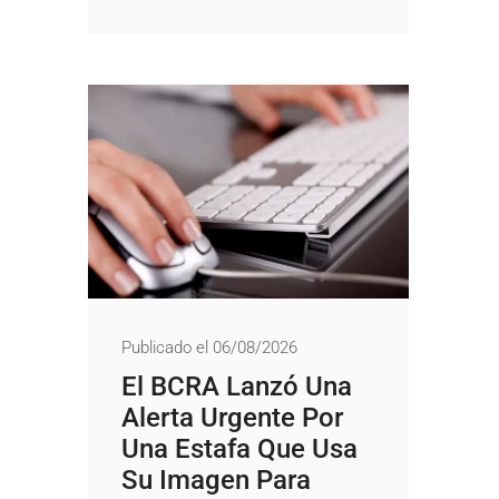
Publicado el 06/08/2026
El BCRA Lanzó Una
Alerta Urgente Por
Una Estafa Que Usa
Su Imagen Para