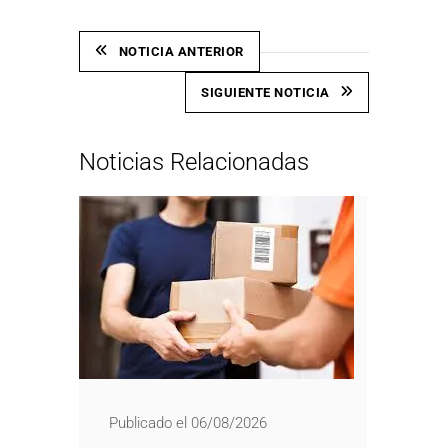
NOTICIA ANTERIOR
SIGUIENTE NOTICIA
Noticias Relacionadas
Publicado el 06/08/2026