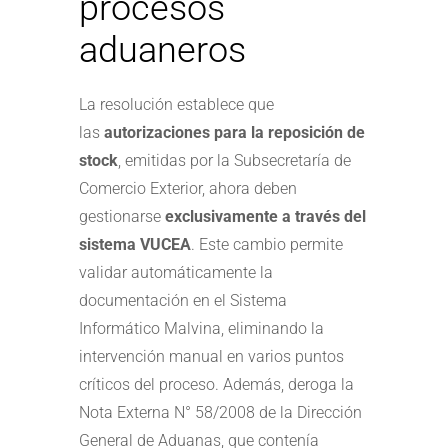
procesos
aduaneros
La resolución establece que
las
autorizaciones para la reposición de
stock
, emitidas por la Subsecretaría de
Comercio Exterior, ahora deben
gestionarse
exclusivamente a través del
sistema VUCEA
. Este cambio permite
validar automáticamente la
documentación en el Sistema
Informático Malvina, eliminando la
intervención manual en varios puntos
críticos del proceso. Además, deroga la
Nota Externa N° 58/2008 de la Dirección
General de Aduanas, que contenía