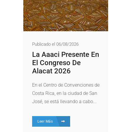
Publicado el 06/08/2026
La Aaaci Presente En
El Congreso De
Alacat 2026
En el Centro de Convenciones de
Costa Rica, en la ciudad de San
José, se está llevando a cabo...
Leer Más