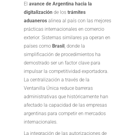
El
avance de Argentina hacia la
digitalización
de los
trámites
aduaneros
alinea al país con las mejores
prácticas internacionales en comercio
exterior. Sistemas similares ya operan en
países como
Brasil
, donde la
simplificación de procedimientos ha
demostrado ser un factor clave para
impulsar la competitividad exportadora.
La centralización a través de la
Ventanilla Única reduce barreras
administrativas que históricamente han
afectado la capacidad de las empresas
argentinas para competir en mercados
internacionales.
La integración de las autorizaciones de