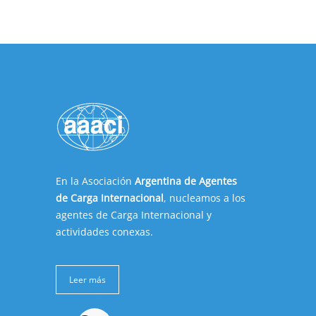
En la Asociación
Argentina de Agentes
de Carga Internacional
, nucleamos a los
agentes de Carga Internacional y
actividades conexas.
Leer más