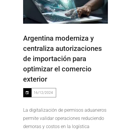
Argentina moderniza y
centraliza autorizaciones
de importación para
optimizar el comercio
exterior
16/12/2024
La digitalización de permisos aduaneros
permite validar operaciones reduciendo
demoras y costos en la logística