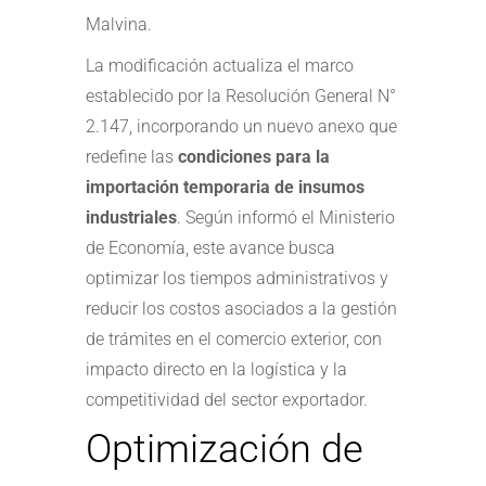
Malvina.
La modificación actualiza el marco
establecido por la Resolución General N°
2.147, incorporando un nuevo anexo que
redefine las
condiciones para la
importación temporaria de insumos
industriales
. Según informó el Ministerio
de Economía, este avance busca
optimizar los tiempos administrativos y
reducir los costos asociados a la gestión
de trámites en el comercio exterior, con
impacto directo en la logística y la
competitividad del sector exportador.
Optimización de