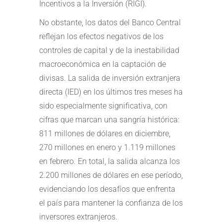
Incentivos a la Inversión (RIGI).
No obstante, los datos del Banco Central
reflejan los efectos negativos de los
controles de capital y de la inestabilidad
macroeconómica en la captación de
divisas. La salida de inversión extranjera
directa (IED) en los últimos tres meses ha
sido especialmente significativa, con
cifras que marcan una sangría histórica:
811 millones de dólares en diciembre,
270 millones en enero y 1.119 millones
en febrero. En total, la salida alcanza los
2.200 millones de dólares en ese período,
evidenciando los desafíos que enfrenta
el país para mantener la confianza de los
inversores extranjeros.