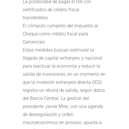
La posibilidad de pagar el IVA con
certificados de crédito fiscal
transferibles.
El cómputo completo del Impuesto al
Cheque como crédito fiscal para
Ganancias.
Estas medidas buscan estimular la
llegada de capital extranjero y nacional
para reactivar la economía y reducir la
salida de inversiones, en un momento en
que la inversión extranjera directa (IED)
registra un récord de salida, según datos
del Banco Central. La gestión del
presidente Javier Milei, con una agenda
de desregulación y orden
macroeconómico en proceso, apunta a