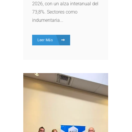
2026, con un alza interanual del
73,8%. Sectores como
indumentaria...
Leer Más