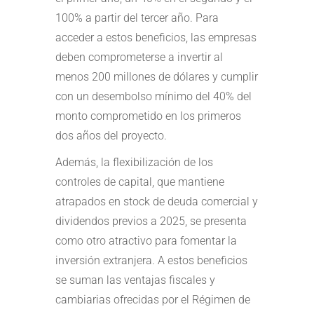
100% a partir del tercer año. Para
acceder a estos beneficios, las empresas
deben comprometerse a invertir al
menos 200 millones de dólares y cumplir
con un desembolso mínimo del 40% del
monto comprometido en los primeros
dos años del proyecto.
Además, la flexibilización de los
controles de capital, que mantiene
atrapados en stock de deuda comercial y
dividendos previos a 2025, se presenta
como otro atractivo para fomentar la
inversión extranjera. A estos beneficios
se suman las ventajas fiscales y
cambiarias ofrecidas por el Régimen de