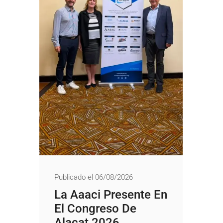
Publicado el 06/08/2026
La Aaaci Presente En
El Congreso De
Alacat 2026