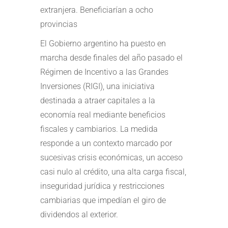
extranjera. Beneficiarían a ocho
provincias
El Gobierno argentino ha puesto en
marcha desde finales del año pasado el
Régimen de Incentivo a las Grandes
Inversiones (RIGI), una iniciativa
destinada a atraer capitales a la
economía real mediante beneficios
fiscales y cambiarios. La medida
responde a un contexto marcado por
sucesivas crisis económicas, un acceso
casi nulo al crédito, una alta carga fiscal,
inseguridad jurídica y restricciones
cambiarias que impedían el giro de
dividendos al exterior.