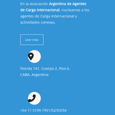
En la Asociación
Argentina de Agentes
de Carga Internacional
, nucleamos a los
agentes de Carga Internacional y
actividades conexas.
Leer más
Florida 141, Cuerpo 2, Piso 6.
CABA, Argentina
+54 11 5199-7951/52/53/54