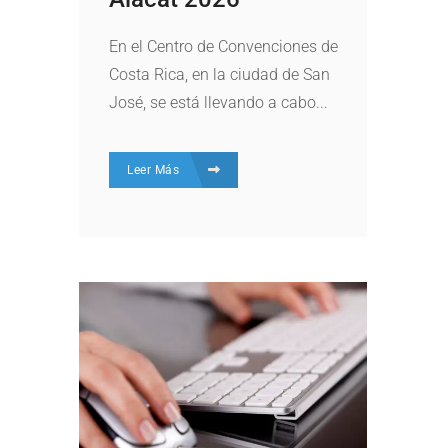
En el Centro de Convenciones de
Costa Rica, en la ciudad de San
José, se está llevando a cabo...
Leer Más