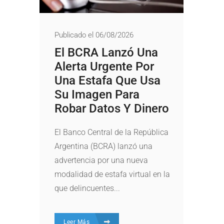
Publicado el 06/08/2026
El BCRA Lanzó Una
Alerta Urgente Por
Una Estafa Que Usa
Su Imagen Para
Robar Datos Y Dinero
El Banco Central de la República
Argentina (BCRA) lanzó una
advertencia por una nueva
modalidad de estafa virtual en la
que delincuentes...
Leer Más