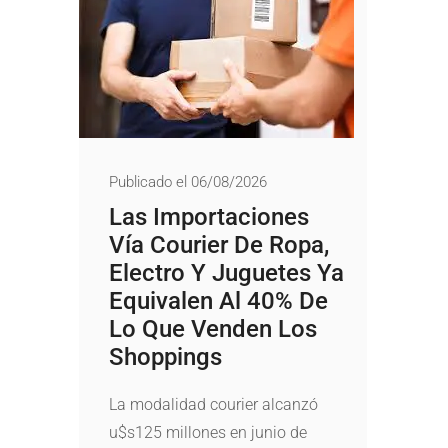
Publicado el 06/08/2026
Las Importaciones
Vía Courier De Ropa,
Electro Y Juguetes Ya
Equivalen Al 40% De
Lo Que Venden Los
Shoppings
La modalidad courier alcanzó
u$s125 millones en junio de