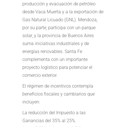
producción y evacuación de petróleo
desde Vaca Muerta y a la exportación de
Gas Natural Licuado (GNL). Mendoza,
por su parte, participa con un parque
solar, y la provincia de Buenos Aires
suma iniciativas industriales y de
energías renovables. Santa Fe
complementa con un importante
proyecto logístico para potenciar el
comercio exterior.
El régimen de incentivos contempla
beneficios fiscales y cambiarios que
incluyen:
La reducción del Impuesto a las
Ganancias del 35% al 25%.