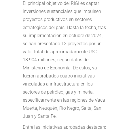
El principal objetivo del RIGI es captar
inversiones sustanciales que impulsen
proyectos productivos en sectores
estratégicos del país. Hasta la fecha, tras
su implementación en octubre de 2024,
se han presentado 13 proyectos por un
valor total de aproximadamente USD
13.904 millones, según datos del
Ministerio de Economía. De estos, ya
fueron aprobados cuatro iniciativas
vinculadas a infraestructura en los
sectores de petróleo, gas y minería,
específicamente en las regiones de Vaca
Muerta, Neuquén, Río Negro, Salta, San
Juan y Santa Fe.
Entre las iniciativas aprobadas destacan: