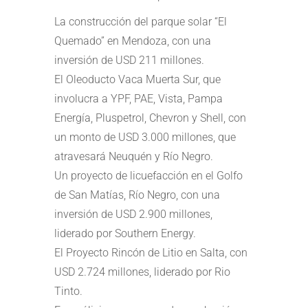
La construcción del parque solar “El
Quemado” en Mendoza, con una
inversión de USD 211 millones.
El Oleoducto Vaca Muerta Sur, que
involucra a YPF, PAE, Vista, Pampa
Energía, Pluspetrol, Chevron y Shell, con
un monto de USD 3.000 millones, que
atravesará Neuquén y Río Negro.
Un proyecto de licuefacción en el Golfo
de San Matías, Río Negro, con una
inversión de USD 2.900 millones,
liderado por Southern Energy.
El Proyecto Rincón de Litio en Salta, con
USD 2.724 millones, liderado por Rio
Tinto.