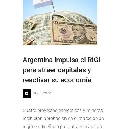
Argentina impulsa el RIGI
para atraer capitales y
reactivar su economía
26/05/2025
Cuatro proyectos energéticos y mineros
recibieron aprobación en el marco de un
régimen diseñado para atraer inversión