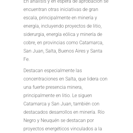
En análisis y en espera de aprobación se
encuentran otras iniciativas de gran
escala, principalmente en minería y
energía, incluyendo proyectos de litio,
siderurgia, energía eólica y minería de
cobre, en provincias como Catamarca,
San Juan, Salta, Buenos Aires y Santa
Fe.
Destacan especialmente las
concentraciones en Salta, que lidera con
una fuerte presencia minera,
principalmente en litio. Le siguen
Catamarca y San Juan, también con
destacados desarrollos en minería. Río
Negro y Neuquén se destacan por
proyectos energéticos vinculados a la