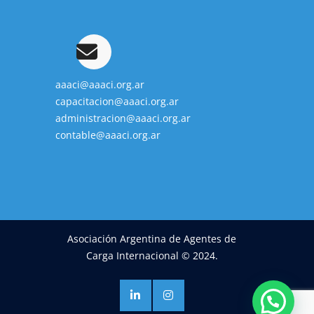
aaaci@aaaci.org.ar
capacitacion@aaaci.org.ar
administracion@aaaci.org.ar
contable@aaaci.org.ar
Asociación Argentina de Agentes de
Carga Internacional © 2024.