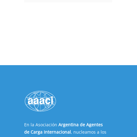
En la Asociación
Argentina de Agentes
de Carga Internacional
, nucleamos a los