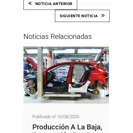
NOTICIA ANTERIOR
SIGUIENTE NOTICIA
Noticias Relacionadas
Publicado el 10/08/2026
Producción A La Baja,