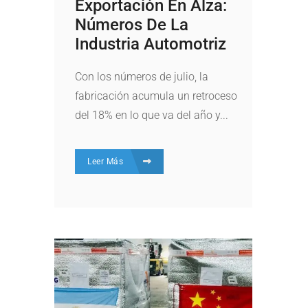
Exportación En Alza:
Números De La
Industria Automotriz
Con los números de julio, la
fabricación acumula un retroceso
del 18% en lo que va del año y...
Leer Más