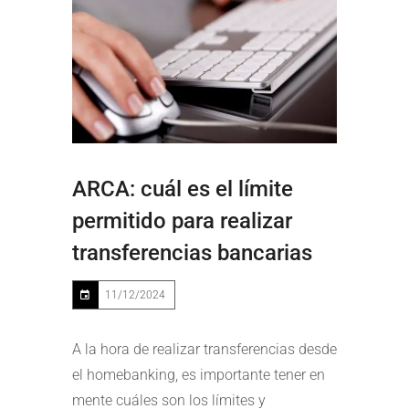
ARCA: cuál es el límite
permitido para realizar
transferencias bancarias
11/12/2024
A la hora de realizar transferencias desde
el homebanking, es importante tener en
mente cuáles son los límites y