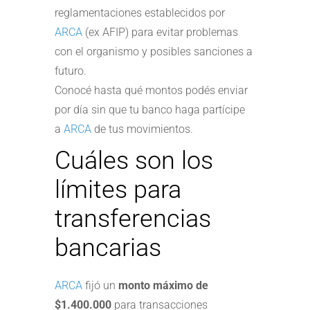
reglamentaciones establecidos por
ARCA
(ex AFIP) para evitar problemas
con el organismo y posibles sanciones a
futuro.
Conocé hasta qué montos podés enviar
por día sin que tu banco haga partícipe
a
ARCA
de tus movimientos.
Cuáles son los
límites para
transferencias
bancarias
ARCA
fijó un
monto
máximo de
$1.400.000
para transacciones