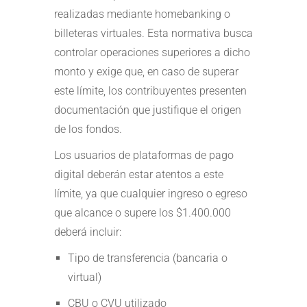
realizadas mediante homebanking o
billeteras virtuales. Esta normativa busca
controlar operaciones superiores a dicho
monto y exige que, en caso de superar
este límite, los contribuyentes presenten
documentación que justifique el origen
de los fondos.
Los usuarios de plataformas de pago
digital deberán estar atentos a este
límite, ya que cualquier ingreso o egreso
que alcance o supere los $1.400.000
deberá incluir:
Tipo de transferencia (bancaria o
virtual)
CBU o CVU utilizado