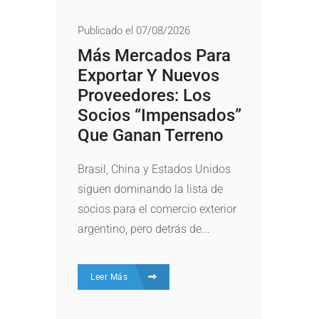
Publicado el 07/08/2026
Más Mercados Para
Exportar Y Nuevos
Proveedores: Los
Socios “impensados”
Que Ganan Terreno
Brasil, China y Estados Unidos
siguen dominando la lista de
socios para el comercio exterior
argentino, pero detrás de...
Leer Más