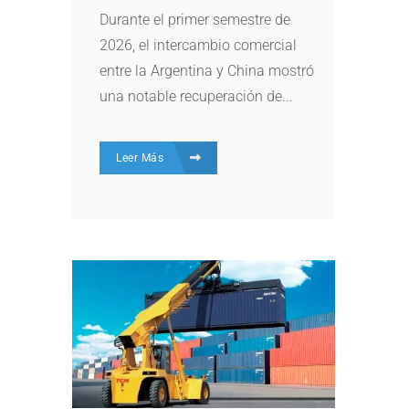
Durante el primer semestre de
2026, el intercambio comercial
entre la Argentina y China mostró
una notable recuperación de...
Leer Más