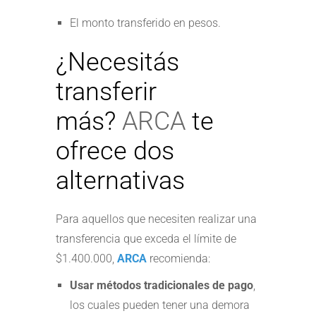
El monto transferido en pesos.
¿Necesitás
transferir
más?
ARCA
te
ofrece dos
alternativas
Para aquellos que necesiten realizar una
transferencia que exceda el límite de
$1.400.000,
ARCA
recomienda:
Usar métodos tradicionales de pago
,
los cuales pueden tener una demora