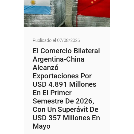
Publicado el 07/08/2026
El Comercio Bilateral
Argentina-China
Alcanzó
Exportaciones Por
USD 4.891 Millones
En El Primer
Semestre De 2026,
Con Un Superávit De
USD 357 Millones En
Mayo