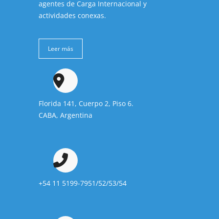
agentes de Carga Internacional y
actividades conexas.
Leer más
Florida 141, Cuerpo 2, Piso 6.
CABA, Argentina
+54 11 5199-7951/52/53/54