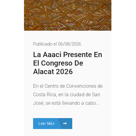
Publicado el 06/08/2026
La Aaaci Presente En
El Congreso De
Alacat 2026
En el Centro de Convenciones de
Costa Rica, en la ciudad de San
José, se está llevando a cabo...
Leer Más