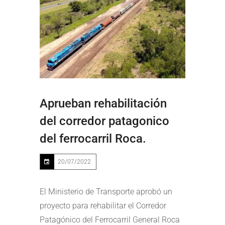
Aprueban rehabilitación
del corredor patagonico
del ferrocarril Roca.
20/07/2022
El Ministerio de Transporte aprobó un
proyecto para rehabilitar el Corredor
Patagónico del Ferrocarril General Roca