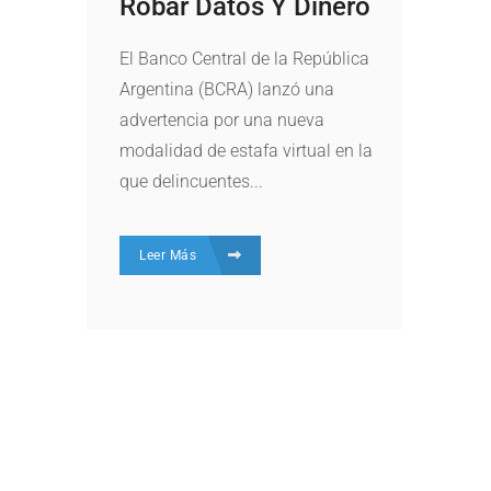
Robar Datos Y Dinero
El Banco Central de la República
Argentina (BCRA) lanzó una
advertencia por una nueva
modalidad de estafa virtual en la
que delincuentes...
Leer Más