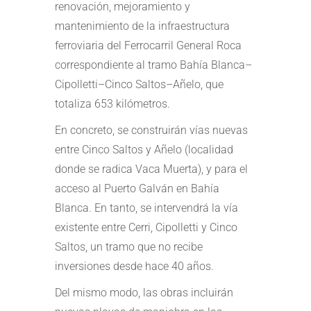
renovación, mejoramiento y
mantenimiento de la infraestructura
ferroviaria del Ferrocarril General Roca
correspondiente al tramo Bahía Blanca–
Cipolletti–Cinco Saltos–Añelo, que
totaliza 653 kilómetros.
En concreto, se construirán vías nuevas
entre Cinco Saltos y Añelo (localidad
donde se radica Vaca Muerta), y para el
acceso al Puerto Galván en Bahía
Blanca. En tanto, se intervendrá la vía
existente entre Cerri, Cipolletti y Cinco
Saltos, un tramo que no recibe
inversiones desde hace 40 años.
Del mismo modo, las obras incluirán