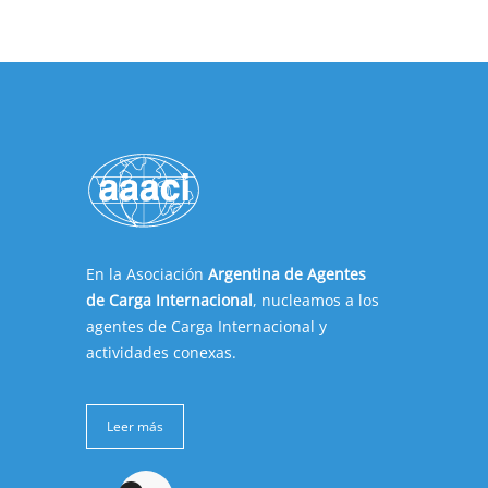
En la Asociación
Argentina de Agentes
de Carga Internacional
, nucleamos a los
agentes de Carga Internacional y
actividades conexas.
Leer más