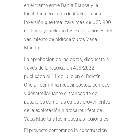
en el tramo entre Bahía Blanca y la
localidad neuquina de Añelo, en una
inversión que totalizará más de USD 900
millones y facilitará las explotaciones del
yacimiento de hidrocarburos Vaca
Muerta.
La aprobación de las obras, dispuesta a
través de la resolución 408/2022
publicada el 11 de julio en el Boletín
Oficial, permitirá reducir costos, tiempos
y desarrollar tanto el transporte de
pasajeros como las cargas provenientes
de la explotación hidrocarburifera de
Vaca Muerta y las industrias regionales.
El proyecto comprende la construcción,