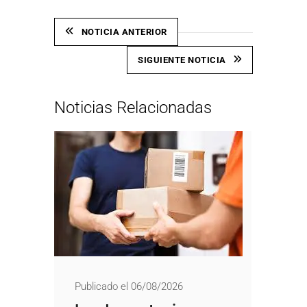
NOTICIA ANTERIOR
SIGUIENTE NOTICIA
Noticias Relacionadas
Publicado el 06/08/2026