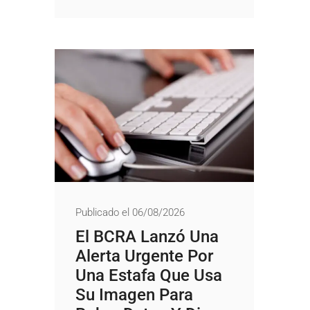
Publicado el 06/08/2026
El BCRA Lanzó Una
Alerta Urgente Por
Una Estafa Que Usa
Su Imagen Para