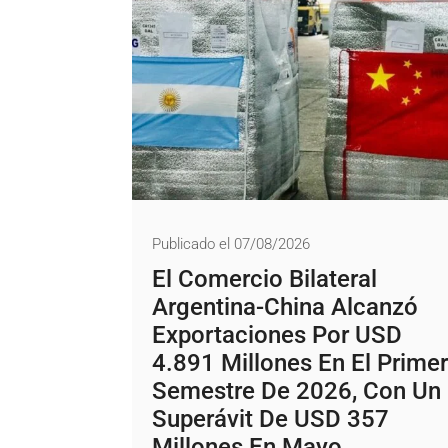
Publicado el 07/08/2026
El Comercio Bilateral
Argentina-China Alcanzó
Exportaciones Por USD
4.891 Millones En El Primer
Semestre De 2026, Con Un
Superávit De USD 357
Millones En Mayo