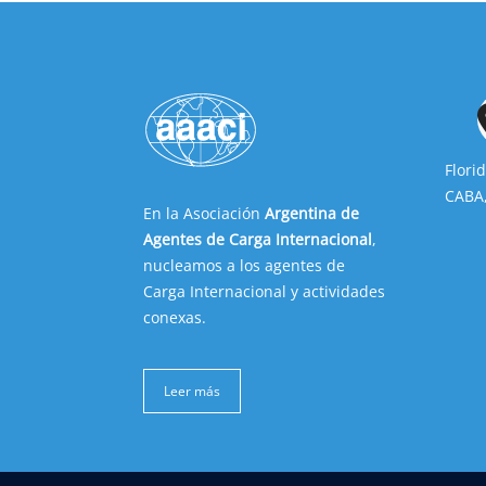
Flori
CABA,
En la Asociación
Argentina de
Agentes de Carga Internacional
,
nucleamos a los agentes de
Carga Internacional y actividades
conexas.
Leer más