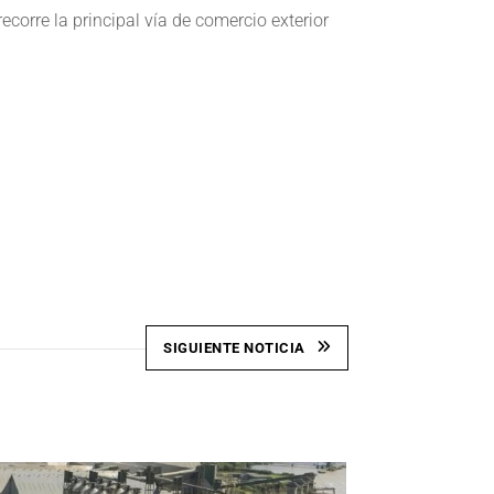
ecorre la principal vía de comercio exterior
SIGUIENTE NOTICIA