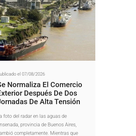
ublicado el 07/08/2026
Se Normaliza El Comercio
Exterior Después De Dos
Jornadas De Alta Tensión
a foto del radar en las aguas de
nsenada, provincia de Buenos Aires,
ambió completamente. Mientras que