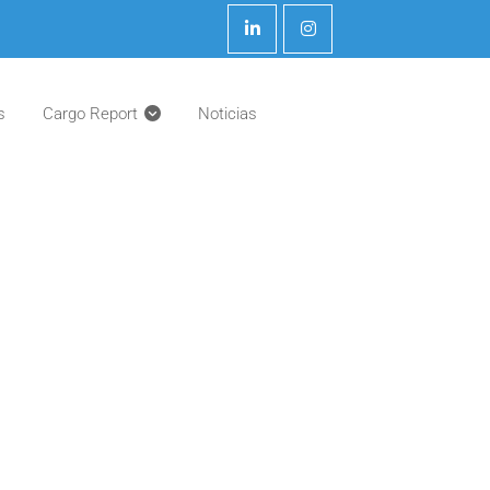
s
Cargo Report
Noticias