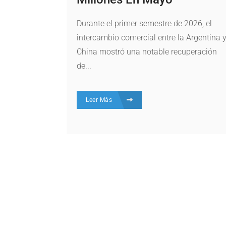
Durante el primer semestre de 2026, el
intercambio comercial entre la Argentina 
China mostró una notable recuperación
de...
Leer Más