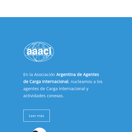
En la Asociación
Argentina de Agentes
de Carga Internacional
, nucleamos a los
agentes de Carga Internacional y
actividades conexas.
Leer más