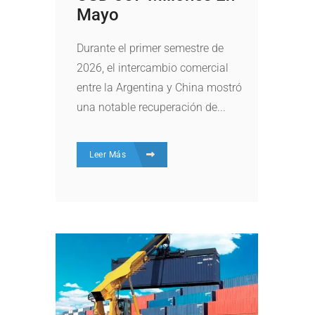
Mayo
Durante el primer semestre de
2026, el intercambio comercial
entre la Argentina y China mostró
una notable recuperación de...
Leer Más