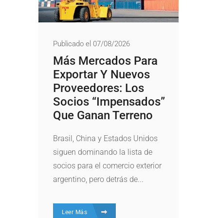
Publicado el 07/08/2026
Más Mercados Para
Exportar Y Nuevos
Proveedores: Los
Socios “impensados”
Que Ganan Terreno
Brasil, China y Estados Unidos
siguen dominando la lista de
socios para el comercio exterior
argentino, pero detrás de...
Leer Más