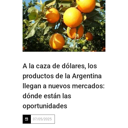
A la caza de dólares, los
productos de la Argentina
llegan a nuevos mercados:
dónde están las
oportunidades
07/05/2025