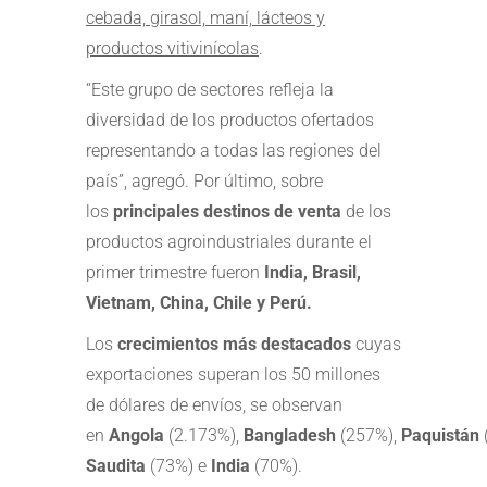
cebada, girasol, maní, lácteos y
productos vitivinícolas
.
“Este grupo de sectores refleja la
diversidad de los productos ofertados
representando a todas las regiones del
país”, agregó. Por último, sobre
los
principales destinos de venta
de los
productos agroindustriales durante el
primer trimestre fueron
India, Brasil,
Vietnam, China, Chile y Perú.
Los
crecimientos más destacados
cuyas
exportaciones superan los 50 millones
de dólares de envíos, se observan
en
Angola
(2.173%),
Bangladesh
(257%),
Paquistán
Saudita
(73%) e
India
(70%).