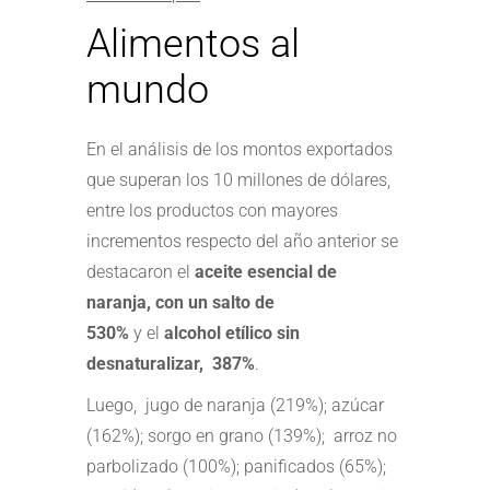
Alimentos al
mundo
En el análisis de los montos exportados
que superan los 10 millones de dólares,
entre los productos con mayores
incrementos respecto del año anterior se
destacaron el
aceite esencial de
naranja, con un salto de
530%
y el
alcohol etílico sin
desnaturalizar, 387%
.
Luego, jugo de naranja (219%); azúcar
(162%); sorgo en grano (139%); arroz no
parbolizado (100%); panificados (65%);