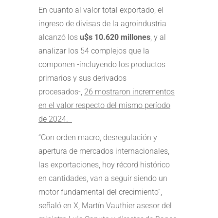
En cuanto al valor total exportado, el
ingreso de divisas de la agroindustria
alcanzó los
u$s 10.620 millones
, y al
analizar los 54 complejos que la
componen -incluyendo los productos
primarios y sus derivados
procesados-,
26 mostraron incrementos
en el valor respecto del mismo período
de 2024.
“Con orden macro, desregulación y
apertura de mercados internacionales,
las exportaciones, hoy récord histórico
en cantidades, van a seguir siendo un
motor fundamental del crecimiento”,
señaló en X, Martín Vauthier asesor del