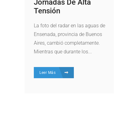
Jornadas De Alta
Tensión
La foto del radar en las aguas de
Ensenada, provincia de Buenos
Aires, cambió completamente.
Mientras que durante los...
Leer Más