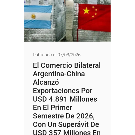
Publicado el 07/08/2026
El Comercio Bilateral
Argentina-China
Alcanzó
Exportaciones Por
USD 4.891 Millones
En El Primer
Semestre De 2026,
Con Un Superávit De
USD 357 Millones En