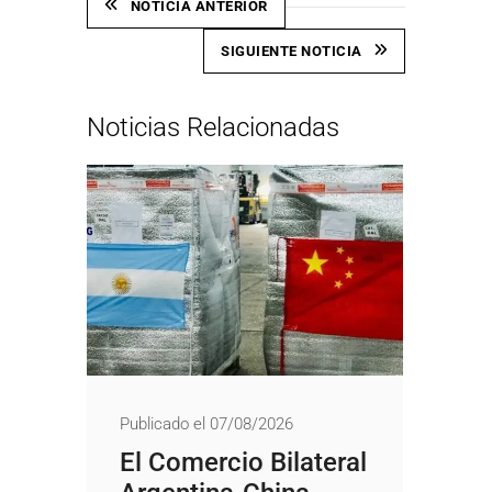
NOTICIA ANTERIOR
SIGUIENTE NOTICIA
Noticias Relacionadas
Publicado el 07/08/2026
El Comercio Bilateral