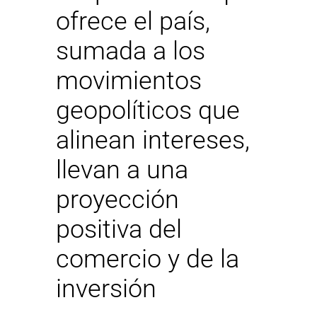
ofrece el país,
sumada a los
movimientos
geopolíticos que
alinean intereses,
llevan a una
proyección
positiva del
comercio y de la
inversión