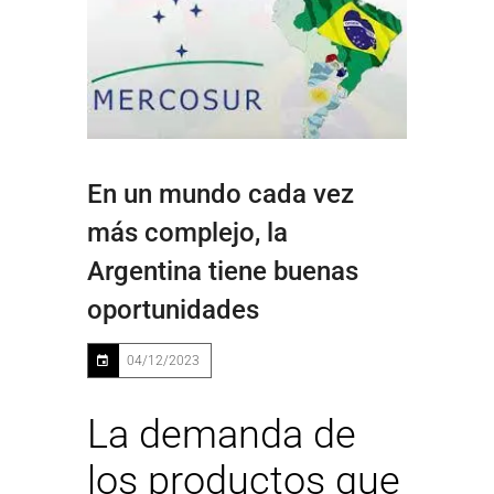
En un mundo cada vez
más complejo, la
Argentina tiene buenas
oportunidades
04/12/2023
La demanda de
los productos que