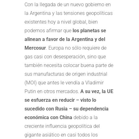
Con la llegada de un nuevo gobierno en
la Argentina y las tensiones geopolíticas
existentes hoy a nivel global, bien
podemos afirmar que
los planetas se
alinean a favor de la Argentina y del
Mercosur
. Europa no sólo requiere de
gas casi con desesperación, sino que
también necesita colocar buena parte de
sus manufacturas de origen industrial
(MOI) que antes le vendía a Vladimir
Putin en otros mercados.
A su vez, la UE
se esfuerza en reducir – visto lo
sucedido con Rusia – su dependencia
económica con China
debido a la
creciente influencia geopolítica del
gigante asiático en casi todos los