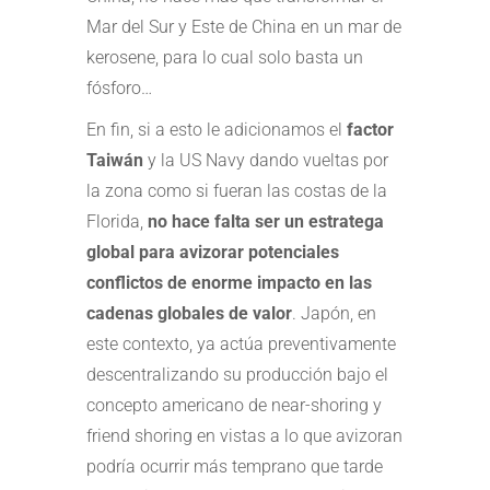
Mar del Sur y Este de China en un mar de
kerosene, para lo cual solo basta un
fósforo…
En fin, si a esto le adicionamos el
factor
Taiwán
y la US Navy dando vueltas por
la zona como si fueran las costas de la
Florida,
no hace falta ser un estratega
global para avizorar potenciales
conflictos de enorme impacto en las
cadenas globales de valor
. Japón, en
este contexto, ya actúa preventivamente
descentralizando su producción bajo el
concepto americano de near-shoring y
friend shoring en vistas a lo que avizoran
podría ocurrir más temprano que tarde