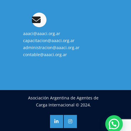
aaaci@aaaci.org.ar
capacitacion@aaaci.org.ar
administracion@aaaci.org.ar
contable@aaaci.org.ar
Asociación Argentina de Agentes de
Carga Internacional © 2024.