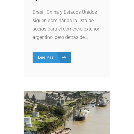
Brasil, China y Estados Unidos
siguen dominando la lista de
socios para el comercio exterior
argentino, pero detrás de...
Leer Más