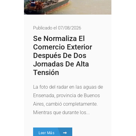
Publicado el 07/08/2026
Se Normaliza El
Comercio Exterior
Después De Dos
Jornadas De Alta
Tensión
La foto del radar en las aguas de
Ensenada, provincia de Buenos
Aires, cambió completamente.
Mientras que durante los...
Leer Más