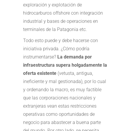
exploración y explotación de
hidrocarburos offshore con integración
industrial y bases de operaciones en
terminales de la Patagonia etc.
Todo esto puede y debe hacerse con
iniciativa privada. ¿Cómo podría
instrumentarse?
La demanda por
infraestructura supera holgadamente la
oferta existente
(vetusta, antigua,
ineficiente y mal gestionada), por lo cual
y ordenando la macro, es muy factible
que las corporaciones nacionales y
extranjeras vean estas restricciones
operativas como oportunidades de
negocio para abastecer a buena parte
del mundo. Por otro lado, se necesita