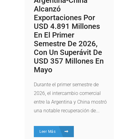
Argentina-China
Alcanzó
Exportaciones Por
USD 4.891 Millones
En El Primer
Semestre De 2026,
Con Un Superávit De
USD 357 Millones En
Mayo
Durante el primer semestre de
2026, el intercambio comercial
entre la Argentina y China mostró
una notable recuperación de...
Leer Más