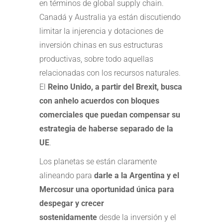
en términos de global supply chain.
Canadá y Australia ya están discutiendo
limitar la injerencia y dotaciones de
inversión chinas en sus estructuras
productivas, sobre todo aquellas
relacionadas con los recursos naturales.
El
Reino Unido, a partir del Brexit, busca
con anhelo acuerdos con bloques
comerciales que puedan compensar su
estrategia de haberse separado de la
UE
.
Los planetas se están claramente
alineando para
darle a la Argentina y el
Mercosur una oportunidad única para
despegar y crecer
sostenidamente
desde la inversión y el