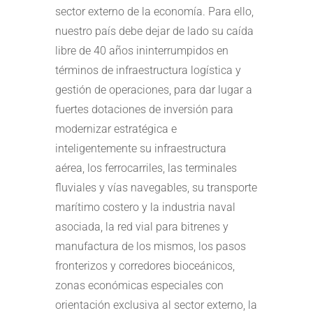
sector externo de la economía. Para ello,
nuestro país debe dejar de lado su caída
libre de 40 años ininterrumpidos en
términos de infraestructura logística y
gestión de operaciones, para dar lugar a
fuertes dotaciones de inversión para
modernizar estratégica e
inteligentemente su infraestructura
aérea, los ferrocarriles, las terminales
fluviales y vías navegables, su transporte
marítimo costero y la industria naval
asociada, la red vial para bitrenes y
manufactura de los mismos, los pasos
fronterizos y corredores bioceánicos,
zonas económicas especiales con
orientación exclusiva al sector externo, la