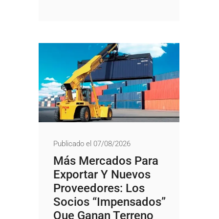
Publicado el 07/08/2026
Más Mercados Para
Exportar Y Nuevos
Proveedores: Los
Socios “impensados”
Que Ganan Terreno