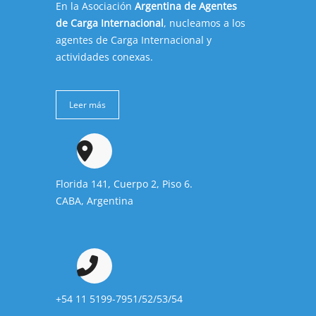
En la Asociación
Argentina de Agentes
de Carga Internacional
, nucleamos a los
agentes de Carga Internacional y
actividades conexas.
Leer más
Florida 141, Cuerpo 2, Piso 6.
CABA, Argentina
+54 11 5199-7951/52/53/54