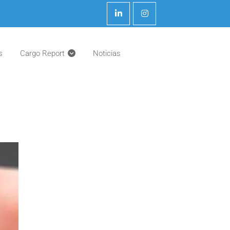
s
Cargo Report
Noticias