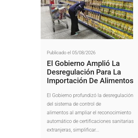
Publicado el 05/08/2026
El Gobierno Amplió La
Desregulación Para La
Importación De Alimentos
El Gobierno profundizó la desregulación
del sistema de control de
alimentos al ampliar el reconocimiento
automático de certificaciones sanitarias
extranjeras, simplificar...