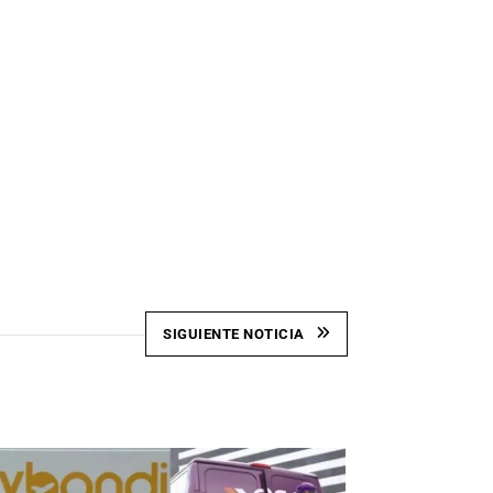
SIGUIENTE NOTICIA