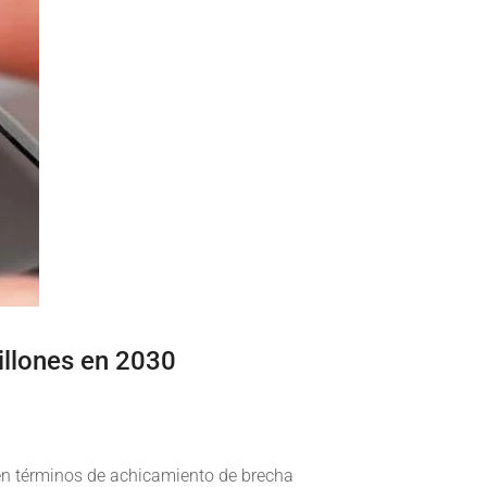
illones en 2030
 en términos de achicamiento de brecha